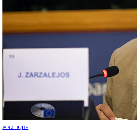
POLITIQUE