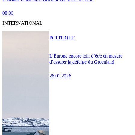
08:36
INTERNATIONAL
POLITIQUE
L’Europe encore loin d’être en mesure
d’assurer la défense du Groenland
26.01.2026