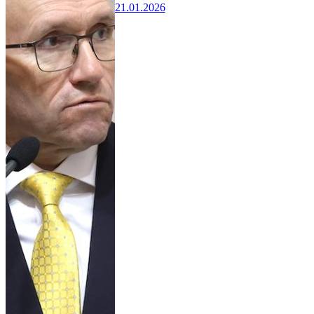
21.01.2026