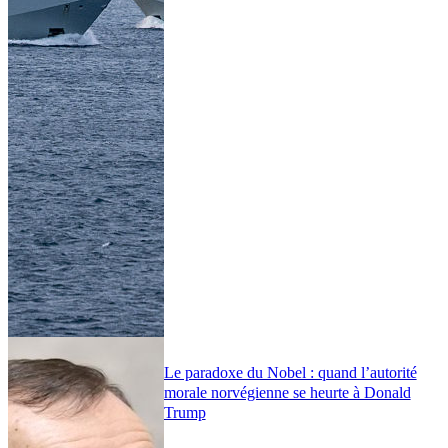
Le paradoxe du Nobel : quand l’autorité
morale norvégienne se heurte à Donald
Trump