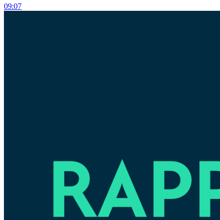
09:07