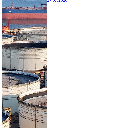
27.07.2026