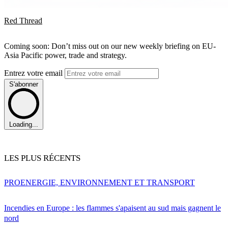
Red Thread
Coming soon: Don’t miss out on our new weekly briefing on EU-
Asia Pacific power, trade and strategy.
Entrez votre email
S'abonner
Loading...
LES PLUS RÉCENTS
PRO
ENERGIE, ENVIRONNEMENT ET TRANSPORT
Incendies en Europe : les flammes s'apaisent au sud mais gagnent le
nord