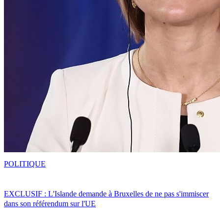
POLITIQUE
EXCLUSIF : L'Islande demande à Bruxelles de ne pas s'immiscer
dans son référendum sur l'UE