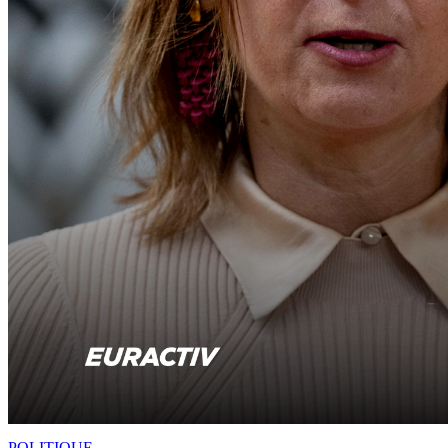
POLITIQUE