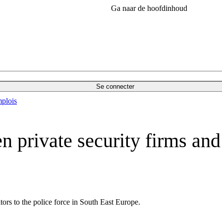
Ga naar de hoofdinhoud
Se connecter
plois
n private security firms an
tors to the police force in South East Europe.