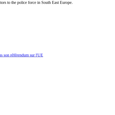
tors to the police force in South East Europe.
s son référendum sur l'UE