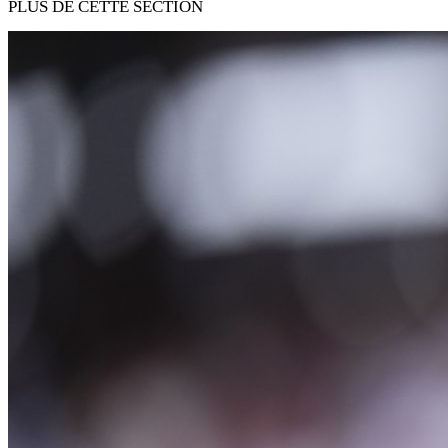
PLUS DE CETTE SECTION