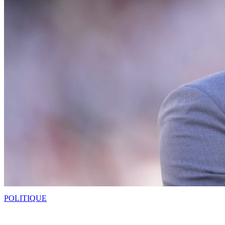
POLITIQUE