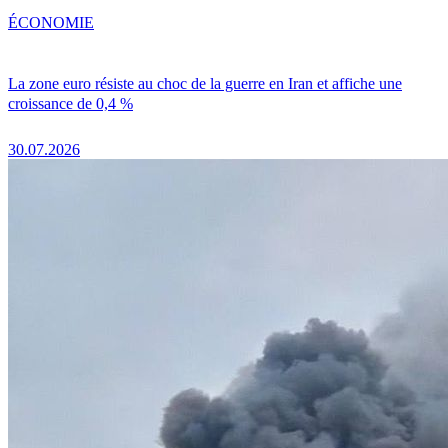
ÉCONOMIE
La zone euro résiste au choc de la guerre en Iran et affiche une
croissance de 0,4 %
30.07.2026