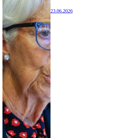
23.06.2026