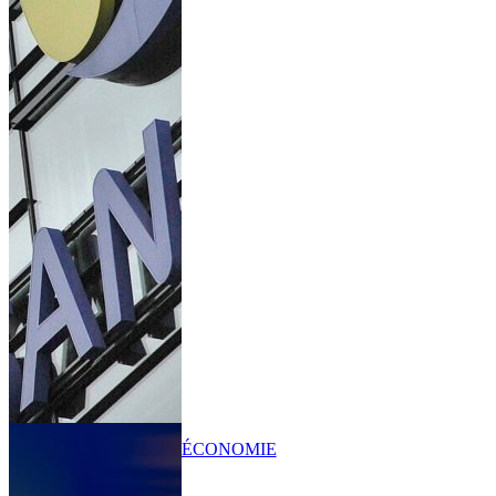
ÉCONOMIE