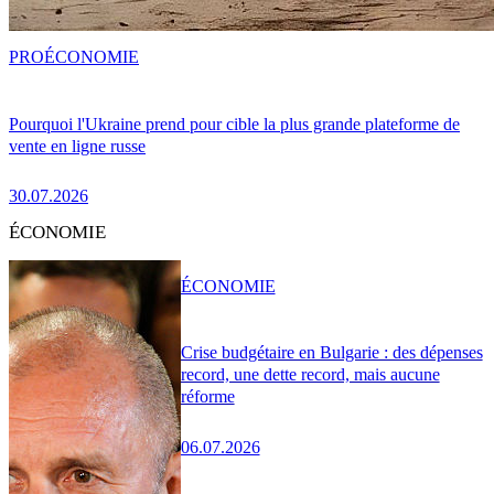
PRO
ÉCONOMIE
Pourquoi l'Ukraine prend pour cible la plus grande plateforme de
vente en ligne russe
30.07.2026
ÉCONOMIE
ÉCONOMIE
Crise budgétaire en Bulgarie : des dépenses
record, une dette record, mais aucune
réforme
06.07.2026