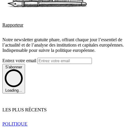
Rapporteur
Notre newsletter gratuite phare, offrant chaque jour l’essentiel de
l’actualité et de l’analyse des institutions et capitales européennes.
Indispensable pour suivre la politique européenne.
Entrez votre email
S'abonner
Loading...
LES PLUS RÉCENTS
POLITIQUE