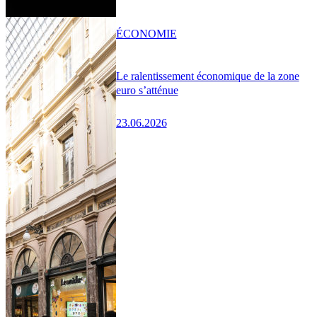
ÉCONOMIE
Le ralentissement économique de la zone
euro s’atténue
23.06.2026