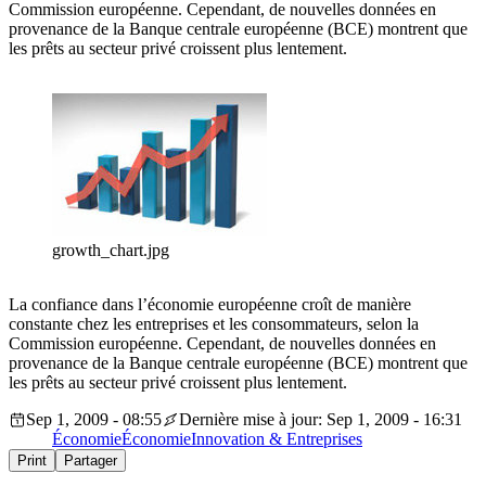
Commission européenne. Cependant, de nouvelles données en
provenance de la Banque centrale européenne (BCE) montrent que
les prêts au secteur privé croissent plus lentement.
growth_chart.jpg
La confiance dans l’économie européenne croît de manière
constante chez les entreprises et les consommateurs, selon la
Commission européenne. Cependant, de nouvelles données en
provenance de la Banque centrale européenne (BCE) montrent que
les prêts au secteur privé croissent plus lentement.
Sep 1, 2009 - 08:55
Dernière mise à jour: Sep 1, 2009 - 16:31
Économie
Économie
Innovation & Entreprises
Print
Partager