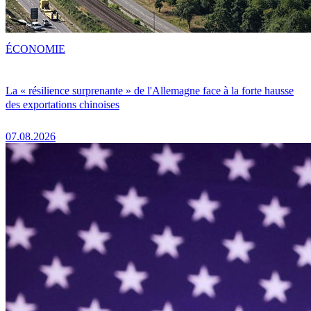
ÉCONOMIE
La « résilience surprenante » de l'Allemagne face à la forte hausse
des exportations chinoises
07.08.2026