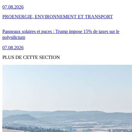
07.08.2026
PRO
ENERGIE, ENVIRONNEMENT ET TRANSPORT
Panneaux solaires et puces : Trump impose 15% de taxes sur le
polysilicium
07.08.2026
PLUS DE CETTE SECTION