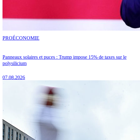
PRO
ÉCONOMIE
Panneaux solaires et puces : Trump impose 15% de taxes sur le
polysilicium
07.08.2026