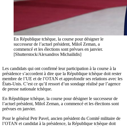
En République tchèque, la course pour désigner le
successeur de l’actuel président, Miloš Zeman, a
commencé et les élections sont prévues en janvier.
[Shutterstock/Alexandros Michailidis]
Les candidats qui ont confirmé leur participation à la course à la
présidence s’accordent à dire que la République tchèque doit rester
membre de l’UE et de l’OTAN et approfondir ses relations avec les
États-Unis. C’est ce qu’il ressort d’un sondage réalisé par l’agence
de presse nationale tchèque.
En République tchèque, la course pour désigner le successeur de
l’actuel président, Miloš Zeman, a commencé et les élections sont
prévues en janvier.
Pour le général Petr Pavel, ancien président du Comité militaire de
l’OTAN et candidat à la présidence, la République tchèque doit