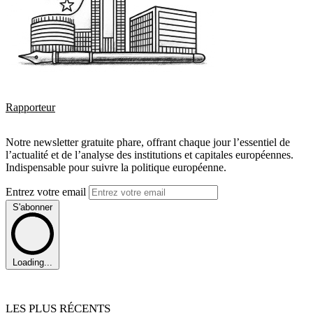
Rapporteur
Notre newsletter gratuite phare, offrant chaque jour l’essentiel de
l’actualité et de l’analyse des institutions et capitales européennes.
Indispensable pour suivre la politique européenne.
Entrez votre email
S'abonner
Loading...
LES PLUS RÉCENTS