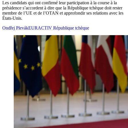
Les candidats qui ont confirmé leur participation à la course à la
présidence s’accordent à dire que la République tchèque doit rester
membre de l’UE et de l’OTAN et approfondir ses relations avec les
États-Unis.
Ondřej Plevák
EURACTIV République tchèque