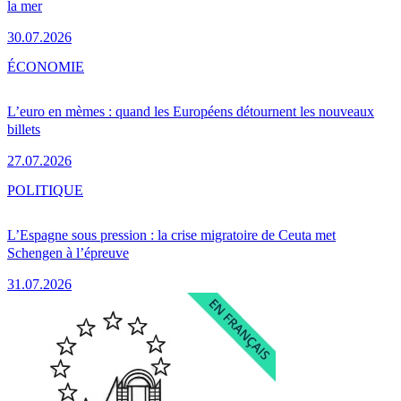
la mer
30.07.2026
ÉCONOMIE
L’euro en mèmes : quand les Européens détournent les nouveaux
billets
27.07.2026
POLITIQUE
L’Espagne sous pression : la crise migratoire de Ceuta met
Schengen à l’épreuve
31.07.2026