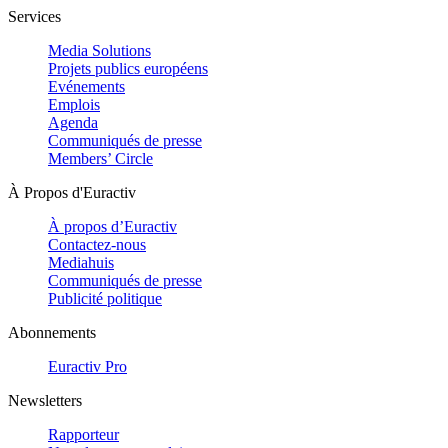
Services
Media Solutions
Projets publics européens
Evénements
Emplois
Agenda
Communiqués de presse
Members’ Circle
À Propos d'Euractiv
À propos d’Euractiv
Contactez-nous
Mediahuis
Communiqués de presse
Publicité politique
Abonnements
Euractiv Pro
Newsletters
Rapporteur