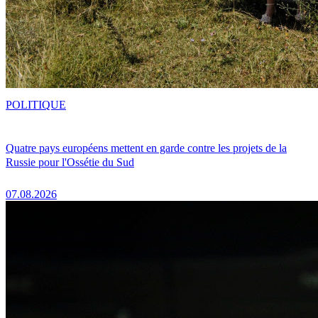
POLITIQUE
Quatre pays européens mettent en garde contre les projets de la
Russie pour l'Ossétie du Sud
07.08.2026