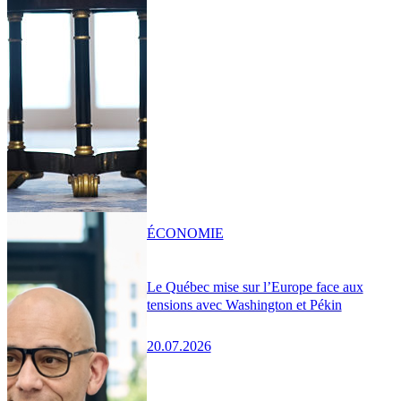
ÉCONOMIE
Le Québec mise sur l’Europe face aux
tensions avec Washington et Pékin
20.07.2026