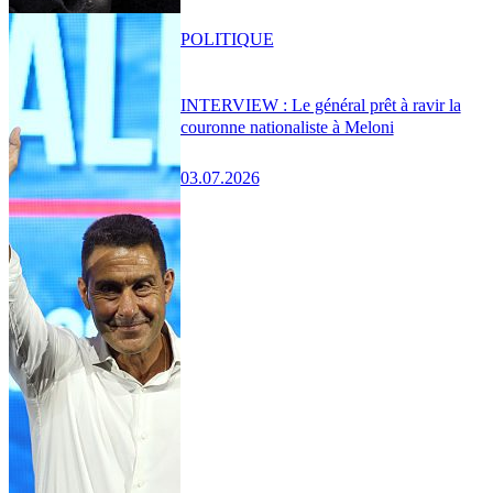
POLITIQUE
INTERVIEW : Le général prêt à ravir la
couronne nationaliste à Meloni
03.07.2026