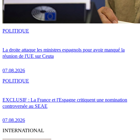
POLITIQUE
La droite attaque les ministres espagnols pour avoir manqué la
réunion de l'UE sur Ceuta
07.08.2026
POLITIQUE
EXCLUSIF : La France et l'Espagne critiquent une nomination
controversée au SEAE
07.08.2026
INTERNATIONAL