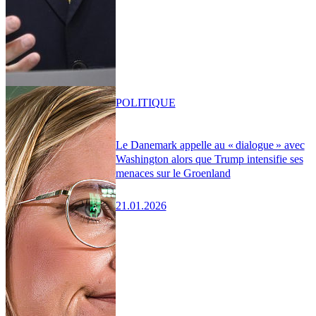
POLITIQUE
Le Danemark appelle au « dialogue » avec
Washington alors que Trump intensifie ses
menaces sur le Groenland
21.01.2026