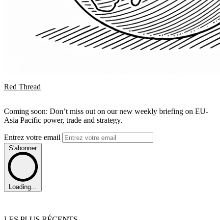
Red Thread
Coming soon: Don’t miss out on our new weekly briefing on EU-
Asia Pacific power, trade and strategy.
Entrez votre email
S'abonner
Loading...
LES PLUS RÉCENTS