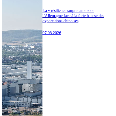
La « résilience surprenante » de
l’Allemagne face à la forte hausse des
exportations chinoises
07.08.2026