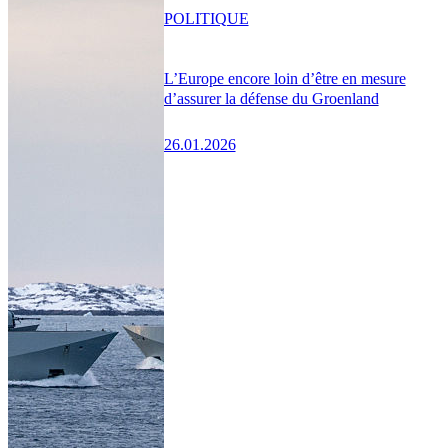
POLITIQUE
L’Europe encore loin d’être en mesure
d’assurer la défense du Groenland
26.01.2026