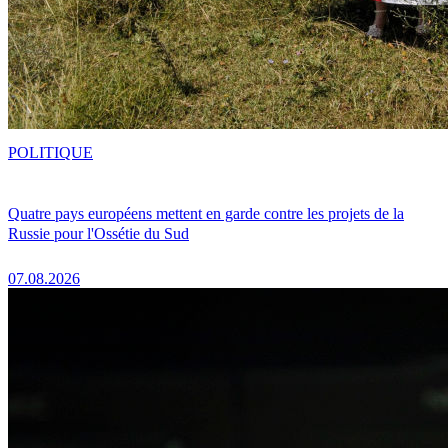
POLITIQUE
Quatre pays européens mettent en garde contre les projets de la
Russie pour l'Ossétie du Sud
07.08.2026