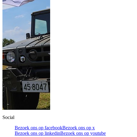
Social
Bezoek ons op facebook
Bezoek ons op x
Bezoek ons op linkedin
Bezoek ons op youtube