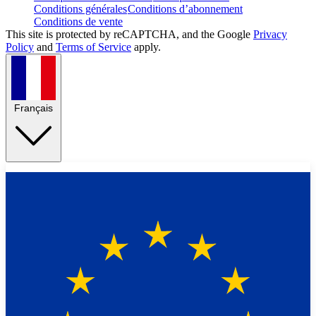
Conditions générales
Conditions d’abonnement
Conditions de vente
This site is protected by reCAPTCHA, and the Google
Privacy
Policy
and
Terms of Service
apply.
Français