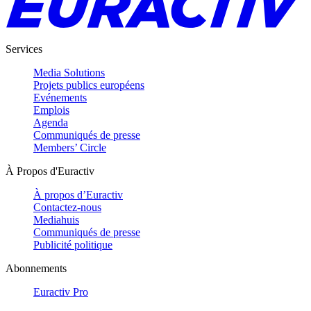
Services
Media Solutions
Projets publics européens
Evénements
Emplois
Agenda
Communiqués de presse
Members’ Circle
À Propos d'Euractiv
À propos d’Euractiv
Contactez-nous
Mediahuis
Communiqués de presse
Publicité politique
Abonnements
Euractiv Pro