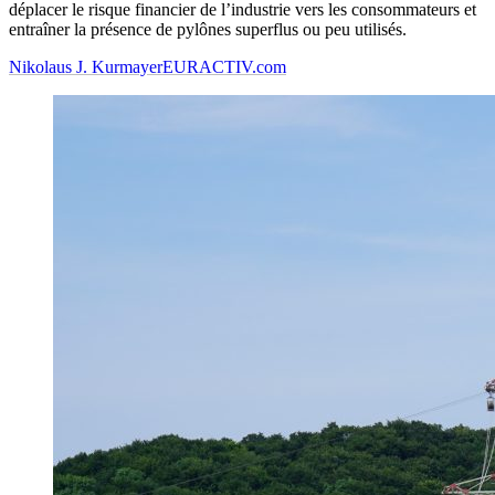
déplacer le risque financier de l’industrie vers les consommateurs et
entraîner la présence de pylônes superflus ou peu utilisés.
Nikolaus J. Kurmayer
EURACTIV.com