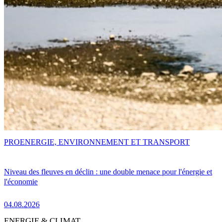
PRO
ENERGIE, ENVIRONNEMENT ET TRANSPORT
Niveau des fleuves en déclin : une double menace pour l'énergie et
l'économie
04.08.2026
ENERGIE & CLIMAT