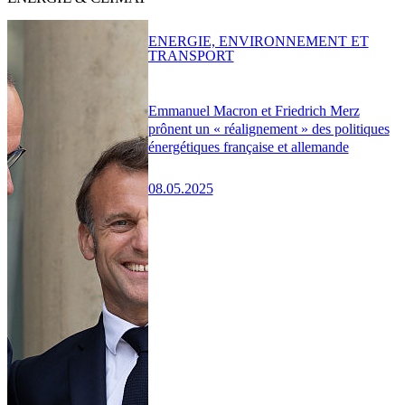
ENERGIE, ENVIRONNEMENT ET
TRANSPORT
Emmanuel Macron et Friedrich Merz
prônent un « réalignement » des politiques
énergétiques française et allemande
08.05.2025