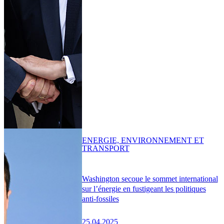
ENERGIE, ENVIRONNEMENT ET
TRANSPORT
Washington secoue le sommet international
sur l’énergie en fustigeant les politiques
anti-fossiles
25.04.2025