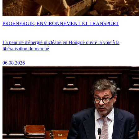
PRO
ENERGIE, ENVIRONNEMENT ET TRANSPORT
La pénurie d'énergie nucléaire en Hongrie ouvre la voie à la
libéralisation du marché
06.08.2026