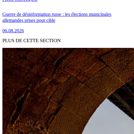
Guerre de désinformation russe : les élections municipales
allemandes prises pour cible
06.08.2026
PLUS DE CETTE SECTION