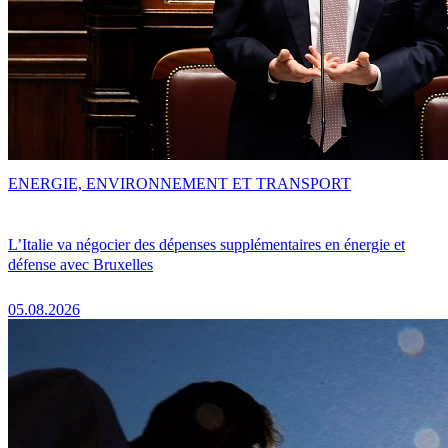
ENERGIE, ENVIRONNEMENT ET TRANSPORT
L’Italie va négocier des dépenses supplémentaires en énergie et
défense avec Bruxelles
05.08.2026