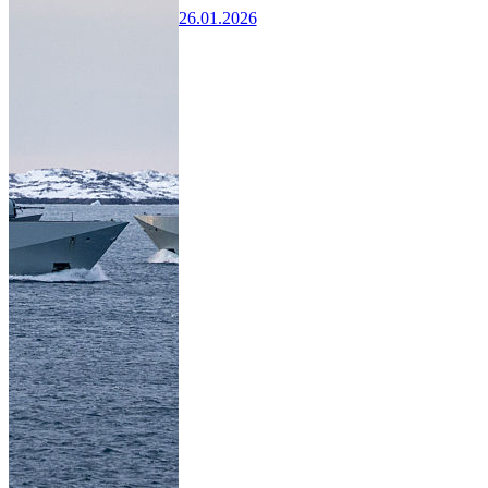
26.01.2026