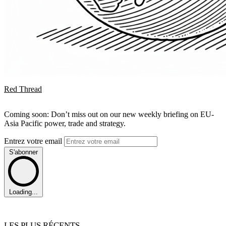
Red Thread
Coming soon: Don’t miss out on our new weekly briefing on EU-
Asia Pacific power, trade and strategy.
Entrez votre email
S'abonner
Loading...
LES PLUS RÉCENTS