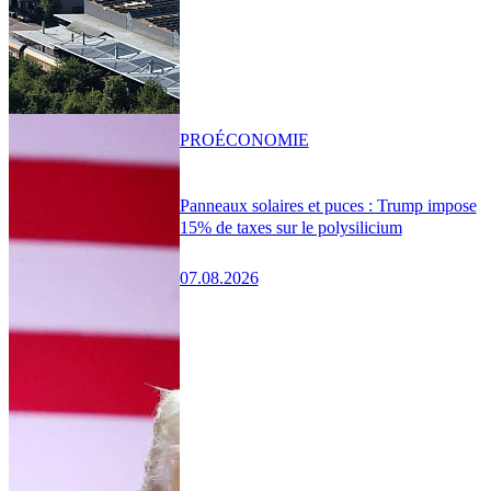
PRO
ÉCONOMIE
Panneaux solaires et puces : Trump impose
15% de taxes sur le polysilicium
07.08.2026