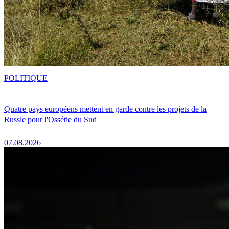
POLITIQUE
Quatre pays européens mettent en garde contre les projets de la
Russie pour l'Ossétie du Sud
07.08.2026