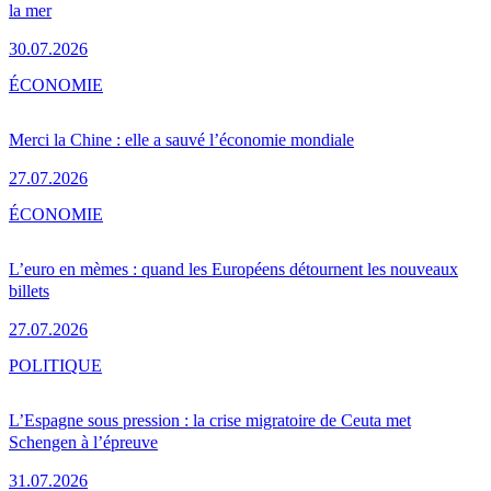
la mer
30.07.2026
ÉCONOMIE
Merci la Chine : elle a sauvé l’économie mondiale
27.07.2026
ÉCONOMIE
L’euro en mèmes : quand les Européens détournent les nouveaux
billets
27.07.2026
POLITIQUE
L’Espagne sous pression : la crise migratoire de Ceuta met
Schengen à l’épreuve
31.07.2026