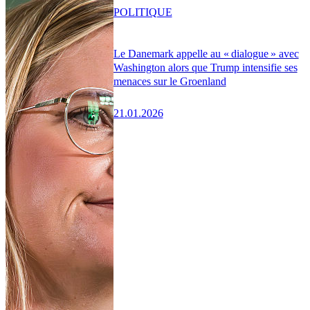
POLITIQUE
Le Danemark appelle au « dialogue » avec
Washington alors que Trump intensifie ses
menaces sur le Groenland
21.01.2026