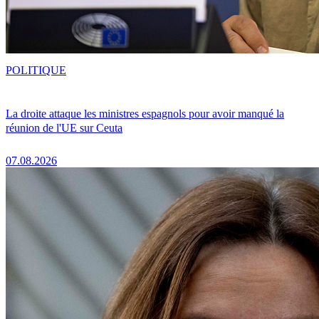
POLITIQUE
La droite attaque les ministres espagnols pour avoir manqué la
réunion de l'UE sur Ceuta
07.08.2026