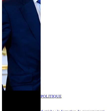
POLITIQUE