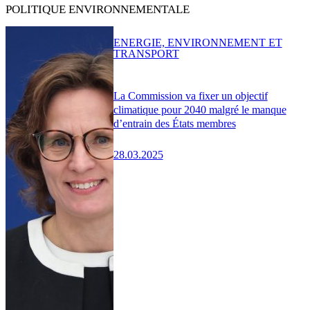
POLITIQUE ENVIRONNEMENTALE
ENERGIE, ENVIRONNEMENT ET
TRANSPORT
La Commission va fixer un objectif
climatique pour 2040 malgré le manque
d’entrain des États membres
28.03.2025