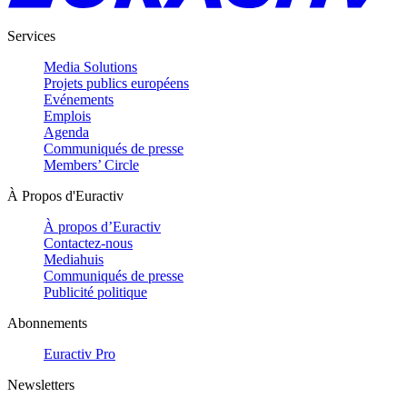
Services
Media Solutions
Projets publics européens
Evénements
Emplois
Agenda
Communiqués de presse
Members’ Circle
À Propos d'Euractiv
À propos d’Euractiv
Contactez-nous
Mediahuis
Communiqués de presse
Publicité politique
Abonnements
Euractiv Pro
Newsletters