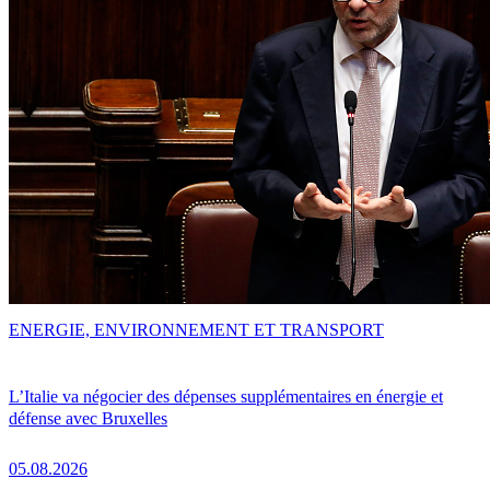
ENERGIE, ENVIRONNEMENT ET TRANSPORT
L’Italie va négocier des dépenses supplémentaires en énergie et
défense avec Bruxelles
05.08.2026