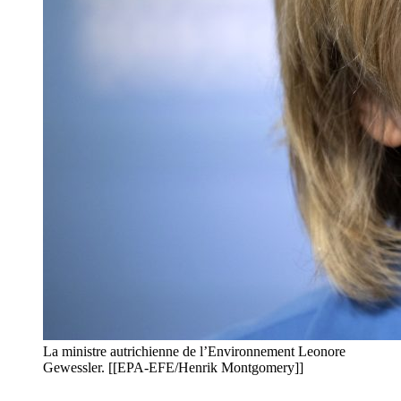
La ministre autrichienne de l’Environnement Leonore
Gewessler. [[EPA-EFE/Henrik Montgomery]]