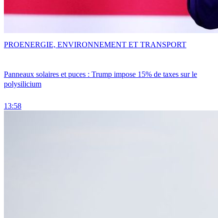
PRO
ENERGIE, ENVIRONNEMENT ET TRANSPORT
Panneaux solaires et puces : Trump impose 15% de taxes sur le
polysilicium
13:58