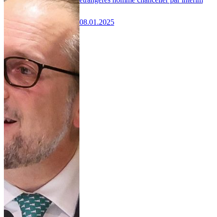
08.01.2025