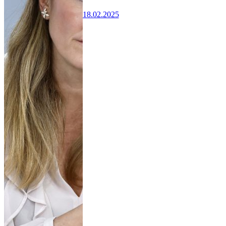
18.02.2025