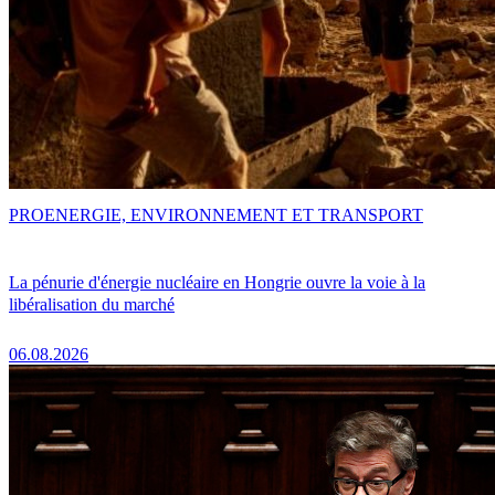
PRO
ENERGIE, ENVIRONNEMENT ET TRANSPORT
La pénurie d'énergie nucléaire en Hongrie ouvre la voie à la
libéralisation du marché
06.08.2026