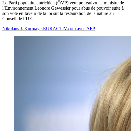
Le Parti populaire autrichien (ÖVP) veut poursuivre la ministre de
l’Environnement Leonore Gewessler pour abus de pouvoir suite à
son vote en faveur de la loi sur la restauration de la nature au
Conseil de l’UE.
Nikolaus J. Kurmayer
EURACTIV.com avec AFP