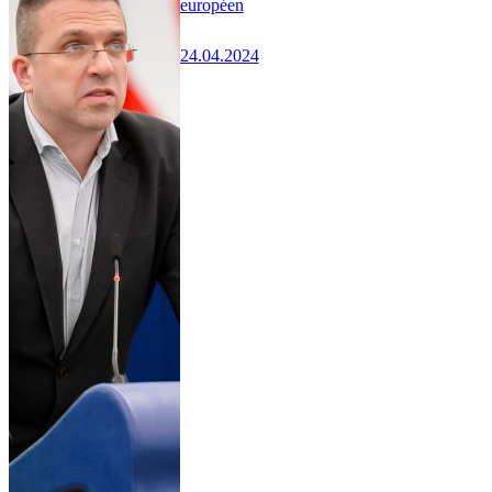
européen
24.04.2024