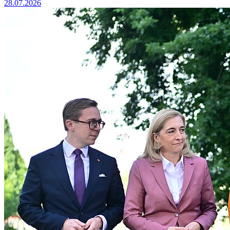
28.07.2026