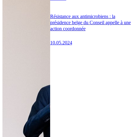
Résistance aux antimicrobiens : la
présidence belge du Conseil appelle à une
action coordonnée
10.05.2024