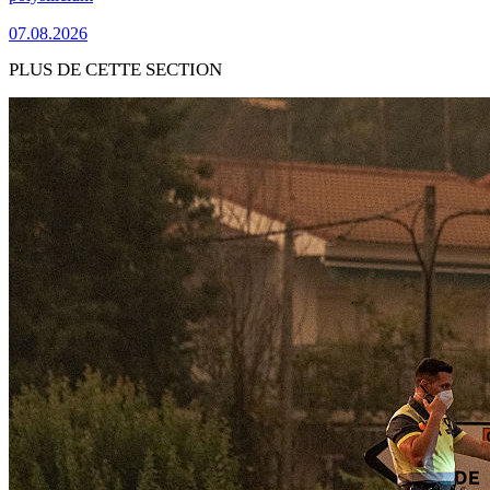
07.08.2026
PLUS DE CETTE SECTION