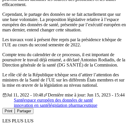
efficacement.
Cependant, le partage des données ne se fait actuellement que sur
une base volontaire. La proposition législative relative à l’espace
européen des données de santé, présentée par l’exécutif européen en
mars dernier, entend changer cette situation.
Les travaux vont à présent être repris par la présidence tchèque de
l’UE au cours du second semestre de 2022.
Compte tenu du calendrier de ce processus, il est important de
poursuivre le travail déjà entamé, a déclaré Antonius Rodiadis, de la
Direction générale de la santé (DG SANTÉ) de la Commission.
Le rôle clé de la République tchèque sera d’attirer l’attention des
ministres de la Santé de l’UE sur les différents États membres et sur
la mise en œuvre de la législation au niveau national.
Jul 11, 2022 - 10:48
Dernière mise à jour: Jun 15, 2023 - 15:44
Santé
espace européen des données de santé
innovation en santé
législation pharmaceutique
Print
Partager
LES PLUS LUS