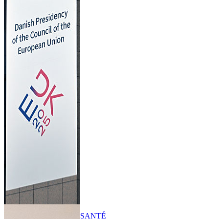
SANTÉ