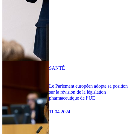
SANTÉ
Le Parlement européen adopte sa position
sur la révision de la législation
pharmaceutique de l’UE
11.04.2024