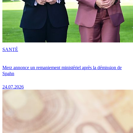
SANTÉ
Merz annonce un remaniement ministériel après la démission de
Spahn
24.07.2026