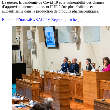
La guerre, la pandémie de Covid-19 et la vulnérabilité des chaînes
d’approvisionnement poussent l’UE à être plus résiliente et
autosuffisante dans la production de produits pharmaceutiques.
Barbora Pištorová
EURACTIV République tchèque