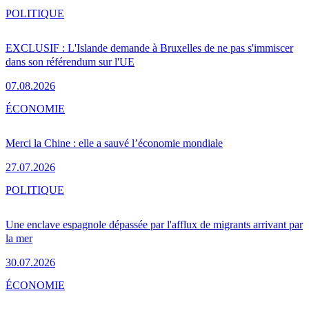
POLITIQUE
EXCLUSIF : L'Islande demande à Bruxelles de ne pas s'immiscer
dans son référendum sur l'UE
07.08.2026
ÉCONOMIE
Merci la Chine : elle a sauvé l’économie mondiale
27.07.2026
POLITIQUE
Une enclave espagnole dépassée par l'afflux de migrants arrivant par
la mer
30.07.2026
ÉCONOMIE