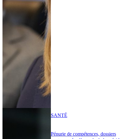
SANTÉ
Pénurie de compétences, dossiers