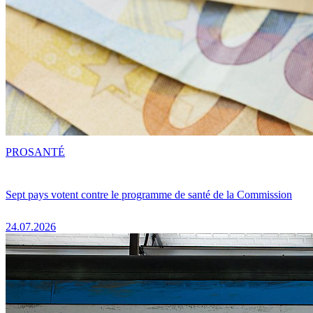
PRO
SANTÉ
Sept pays votent contre le programme de santé de la Commission
24.07.2026