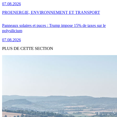
07.08.2026
PRO
ENERGIE, ENVIRONNEMENT ET TRANSPORT
Panneaux solaires et puces : Trump impose 15% de taxes sur le
polysilicium
07.08.2026
PLUS DE CETTE SECTION