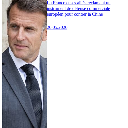
La France et ses alliés réclament un
instrument de défense commerciale
européen pour contrer la Chine
26.05.2026