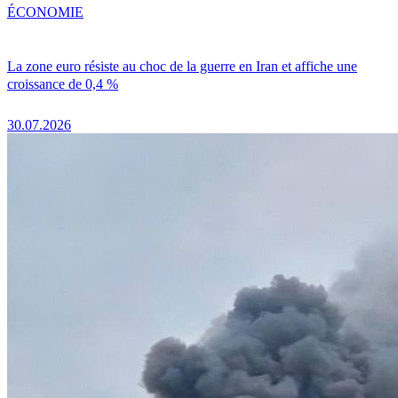
ÉCONOMIE
La zone euro résiste au choc de la guerre en Iran et affiche une
croissance de 0,4 %
30.07.2026