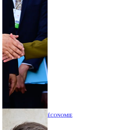
ÉCONOMIE