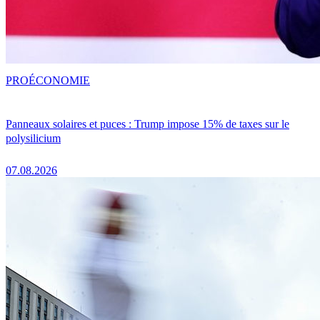
PRO
ÉCONOMIE
Panneaux solaires et puces : Trump impose 15% de taxes sur le
polysilicium
07.08.2026