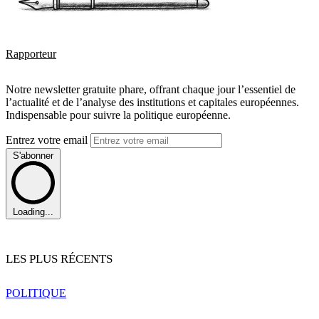
Rapporteur
Notre newsletter gratuite phare, offrant chaque jour l’essentiel de
l’actualité et de l’analyse des institutions et capitales européennes.
Indispensable pour suivre la politique européenne.
Entrez votre email
S'abonner
Loading...
LES PLUS RÉCENTS
POLITIQUE