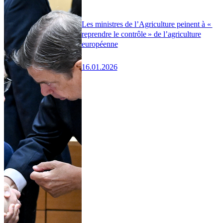
Les ministres de l’Agriculture peinent à «
reprendre le contrôle » de l’agriculture
européenne
16.01.2026