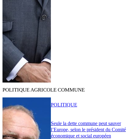
POLITIQUE AGRICOLE COMMUNE
POLITIQUE
Seule la dette commune peut sauver
l’Europe, selon le président du Comité
économique et social européen