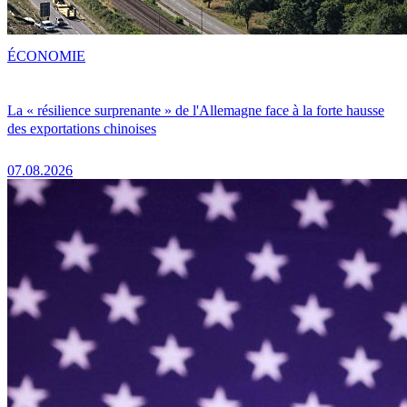
ÉCONOMIE
La « résilience surprenante » de l'Allemagne face à la forte hausse
des exportations chinoises
07.08.2026