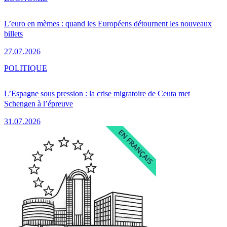
L’euro en mèmes : quand les Européens détournent les nouveaux
billets
27.07.2026
POLITIQUE
L’Espagne sous pression : la crise migratoire de Ceuta met
Schengen à l’épreuve
31.07.2026