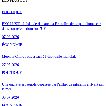
LES PLUS LUS
POLITIQUE
EXCLUSIF : L'Islande demande à Bruxelles de ne pas s'immiscer
dans son référendum sur l'UE
07.08.2026
ÉCONOMIE
Merci la Chine : elle a sauvé l’économie mondiale
27.07.2026
POLITIQUE
Une enclave espagnole dépassée par l'afflux de migrants arrivant par
la mer
30.07.2026
ÉCONOMIE