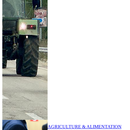
AGRICULTURE & ALIMENTATION