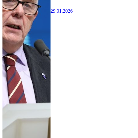
29.01.2026