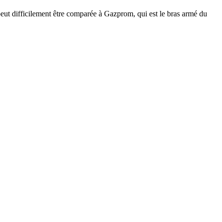
 peut difficilement être comparée à Gazprom, qui est le bras armé du