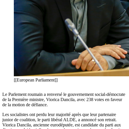
[[European Parliament]]
Le Parlement roumain a renversé le gouvernement social-démocrate
de la Première ministre, Viorica Dancila, avec 238 votes en faveur
de la motion de défiance.
Les socialistes ont perdu leur majorité après que leur partenaire
junior de coalition, le parti libéral ALDE, a annoncé son retrait.
Viorica Dancila, ancienne eurodéputée, est candidate du parti aux