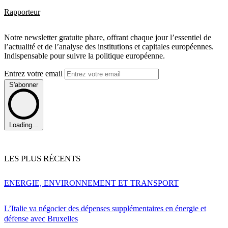
Rapporteur
Notre newsletter gratuite phare, offrant chaque jour l’essentiel de
l’actualité et de l’analyse des institutions et capitales européennes.
Indispensable pour suivre la politique européenne.
Entrez votre email
S'abonner
Loading...
LES PLUS RÉCENTS
ENERGIE, ENVIRONNEMENT ET TRANSPORT
L’Italie va négocier des dépenses supplémentaires en énergie et
défense avec Bruxelles