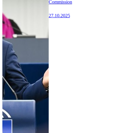
Commission
27.10.2025