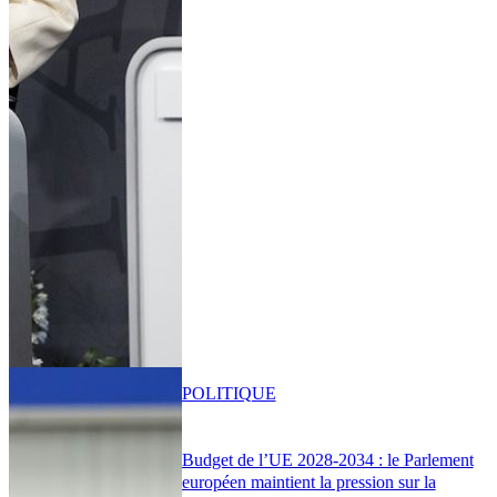
POLITIQUE
Budget de l’UE 2028-2034 : le Parlement
européen maintient la pression sur la