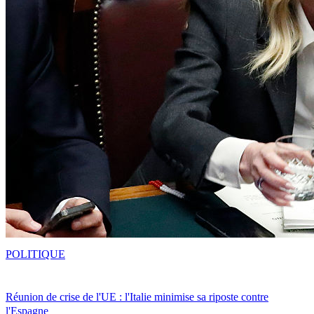
POLITIQUE
Réunion de crise de l'UE : l'Italie minimise sa riposte contre
l'Espagne