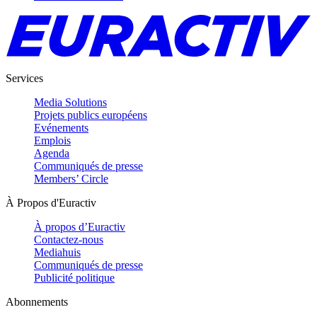
Services
Media Solutions
Projets publics européens
Evénements
Emplois
Agenda
Communiqués de presse
Members’ Circle
À Propos d'Euractiv
À propos d’Euractiv
Contactez-nous
Mediahuis
Communiqués de presse
Publicité politique
Abonnements