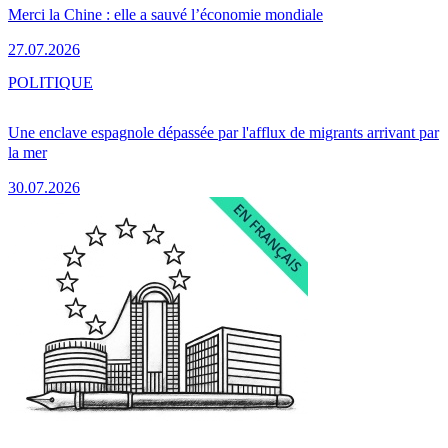
Merci la Chine : elle a sauvé l’économie mondiale
27.07.2026
POLITIQUE
Une enclave espagnole dépassée par l'afflux de migrants arrivant par
la mer
30.07.2026