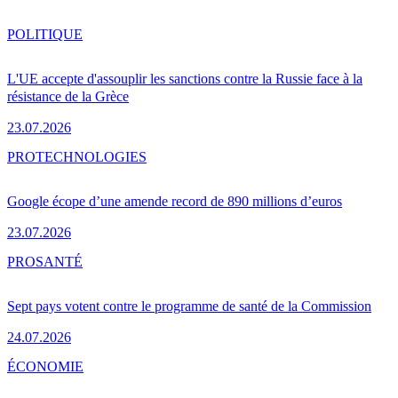
POLITIQUE
L'UE accepte d'assouplir les sanctions contre la Russie face à la
résistance de la Grèce
23.07.2026
PRO
TECHNOLOGIES
Google écope d’une amende record de 890 millions d’euros
23.07.2026
PRO
SANTÉ
Sept pays votent contre le programme de santé de la Commission
24.07.2026
ÉCONOMIE