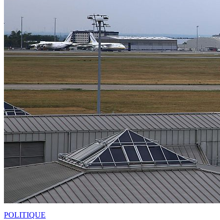
POLITIQUE