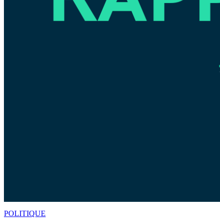
POLITIQUE