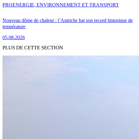
PRO
ENERGIE, ENVIRONNEMENT ET TRANSPORT
Nouveau dôme de chaleur : l’Autriche bat son record historique de
température
05.08.2026
PLUS DE CETTE SECTION