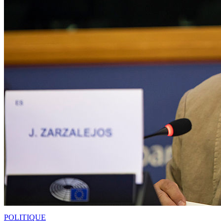
POLITIQUE