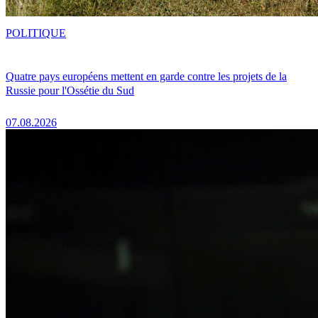
POLITIQUE
Quatre pays européens mettent en garde contre les projets de la
Russie pour l'Ossétie du Sud
07.08.2026