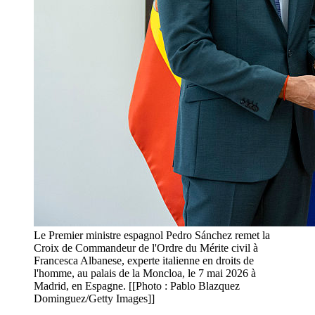
Le Premier ministre espagnol Pedro Sánchez remet la
Croix de Commandeur de l'Ordre du Mérite civil à
Francesca Albanese, experte italienne en droits de
l'homme, au palais de la Moncloa, le 7 mai 2026 à
Madrid, en Espagne. [[Photo : Pablo Blazquez
Dominguez/Getty Images]]