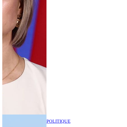
POLITIQUE