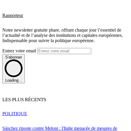
Rapporteur
Notre newsletter gratuite phare, offrant chaque jour l’essentiel de
l’actualité et de l’analyse des institutions et capitales européennes.
Indispensable pour suivre la politique européenne.
Entrez votre email
S'abonner
Loading...
LES PLUS RÉCENTS
POLITIQUE
Sánchez riposte contre Meloni : l'Italie menacée de mesures de