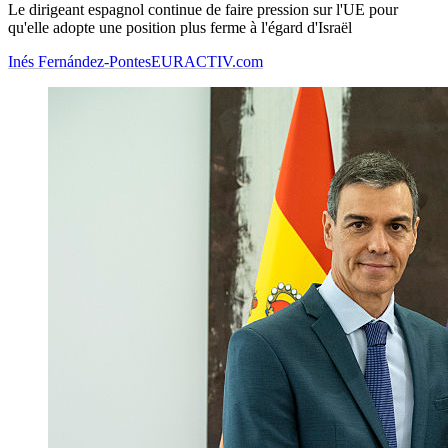
Le dirigeant espagnol continue de faire pression sur l'UE pour
qu'elle adopte une position plus ferme à l'égard d'Israël
Inés Fernández-Pontes
EURACTIV.com