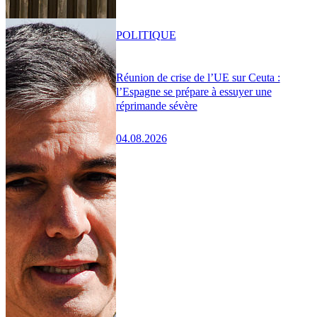
POLITIQUE
Réunion de crise de l’UE sur Ceuta :
l’Espagne se prépare à essuyer une
réprimande sévère
04.08.2026