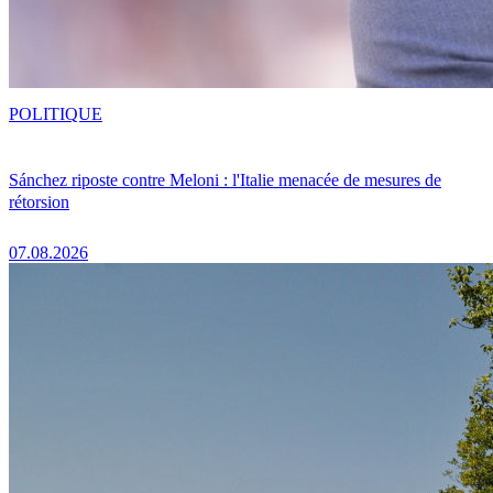
POLITIQUE
Sánchez riposte contre Meloni : l'Italie menacée de mesures de
rétorsion
07.08.2026