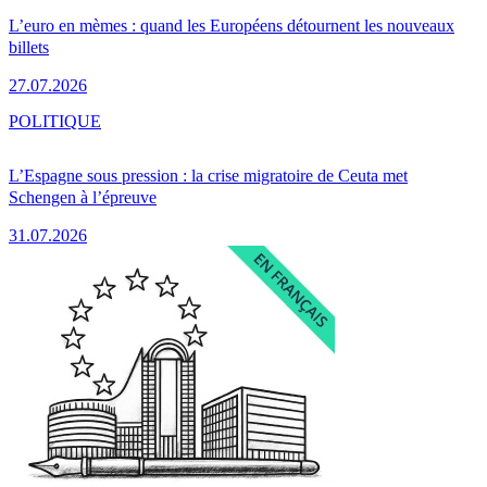
L’euro en mèmes : quand les Européens détournent les nouveaux
billets
27.07.2026
POLITIQUE
L’Espagne sous pression : la crise migratoire de Ceuta met
Schengen à l’épreuve
31.07.2026