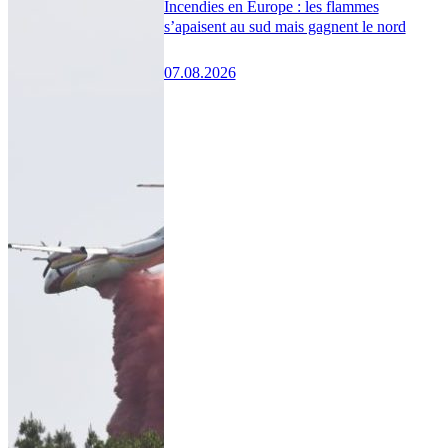
Incendies en Europe : les flammes
s’apaisent au sud mais gagnent le nord
07.08.2026