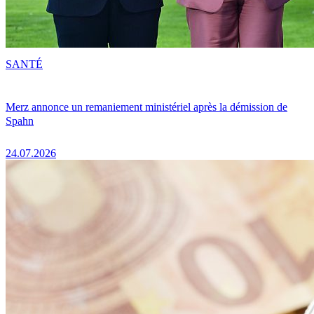
SANTÉ
Merz annonce un remaniement ministériel après la démission de
Spahn
24.07.2026