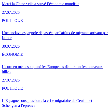
Merci la Chine : elle a sauvé l’économie mondiale
27.07.2026
POLITIQUE
Une enclave espagnole dépassée par l'afflux de migrants arrivant par
la mer
30.07.2026
ÉCONOMIE
L’euro en mèmes : quand les Européens détournent les nouveaux
billets
27.07.2026
POLITIQUE
L’Espagne sous pression : la crise migratoire de Ceuta met
Schengen à l’épreuve