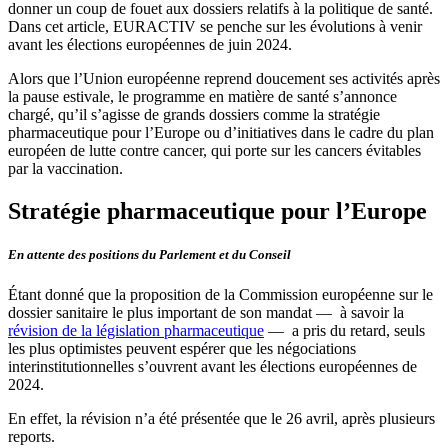
donner un coup de fouet aux dossiers relatifs à la politique de santé.
Dans cet article, EURACTIV se penche sur les évolutions à venir
avant les élections européennes de juin 2024.
Alors que l’Union européenne reprend doucement ses activités après
la pause estivale, le programme en matière de santé s’annonce
chargé, qu’il s’agisse de grands dossiers comme la stratégie
pharmaceutique pour l’Europe ou d’initiatives dans le cadre du plan
européen de lutte contre cancer, qui porte sur les cancers évitables
par la vaccination.
Stratégie pharmaceutique pour l’Europe
En attente des positions du Parlement et du Conseil
Étant donné que la proposition de la Commission européenne sur le
dossier sanitaire le plus important de son mandat — à savoir la
révision de la législation pharmaceutique
— a pris du retard, seuls
les plus optimistes peuvent espérer que les négociations
interinstitutionnelles s’ouvrent avant les élections européennes de
2024.
En effet, la révision n’a été présentée que le 26 avril, après plusieurs
reports.