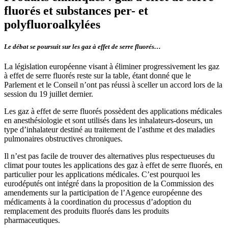
fluorés et substances per- et
polyfluoroalkylées
Le débat se poursuit sur les gaz à effet de serre fluorés…
La législation européenne visant à éliminer progressivement les gaz
à effet de serre fluorés reste sur la table, étant donné que le
Parlement et le Conseil n’ont pas réussi à sceller un accord lors de la
session du 19 juillet dernier.
Les gaz à effet de serre fluorés possèdent des applications médicales
en anesthésiologie et sont utilisés dans les inhalateurs-doseurs, un
type d’inhalateur destiné au traitement de l’asthme et des maladies
pulmonaires obstructives chroniques.
Il n’est pas facile de trouver des alternatives plus respectueuses du
climat pour toutes les applications des gaz à effet de serre fluorés, en
particulier pour les applications médicales. C’est pourquoi les
eurodéputés ont intégré dans la proposition de la Commission des
amendements sur la participation de l’Agence européenne des
médicaments à la coordination du processus d’adoption du
remplacement des produits fluorés dans les produits
pharmaceutiques.