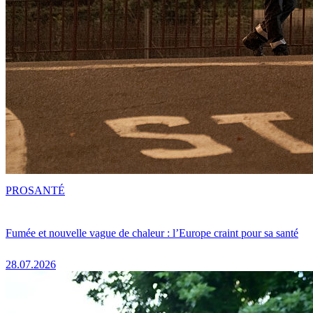
PRO
SANTÉ
Fumée et nouvelle vague de chaleur : l’Europe craint pour sa santé
28.07.2026