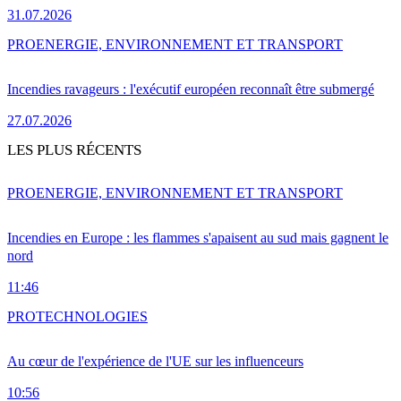
31.07.2026
PRO
ENERGIE, ENVIRONNEMENT ET TRANSPORT
Incendies ravageurs : l'exécutif européen reconnaît être submergé
27.07.2026
LES PLUS RÉCENTS
PRO
ENERGIE, ENVIRONNEMENT ET TRANSPORT
Incendies en Europe : les flammes s'apaisent au sud mais gagnent le
nord
11:46
PRO
TECHNOLOGIES
Au cœur de l'expérience de l'UE sur les influenceurs
10:56