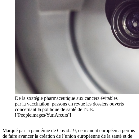
De la stratégie pharmaceutique aux cancers évitables
par la vaccination, passons en revue les dossiers ouverts
concernant la politique de santé de l’UE.
[[Peopleimages/YuriArcurs]]
Marqué par la pandémie de Covid-19, ce mandat européen a permis
de faire avancer la création de l’union européenne de la santé et de