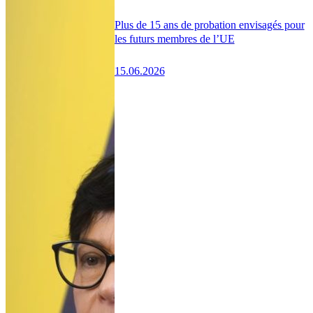
Plus de 15 ans de probation envisagés pour
les futurs membres de l’UE
15.06.2026