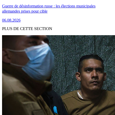
Guerre de désinformation russe : les élections municipales
allemandes prises pour cible
06.08.2026
PLUS DE CETTE SECTION