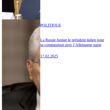
POLITIQUE
La Russie fustige le président italien pour
sa comparaison avec l’Allemagne nazie
17.02.2025