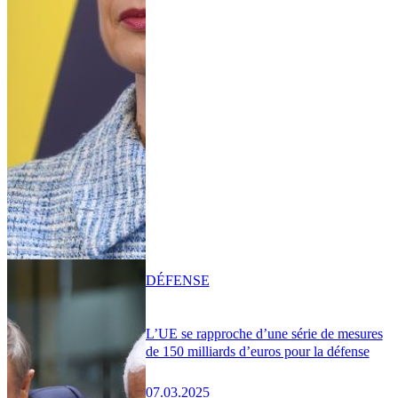
DÉFENSE
L’UE se rapproche d’une série de mesures
de 150 milliards d’euros pour la défense
07.03.2025