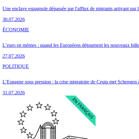
Une enclave espagnole dépassée par l'afflux de migrants arrivant par 
30.07.2026
ÉCONOMIE
L’euro en mèmes : quand les Européens détournent les nouveaux bille
27.07.2026
POLITIQUE
L’Espagne sous pression : la crise migratoire de Ceuta met Schengen 
31.07.2026