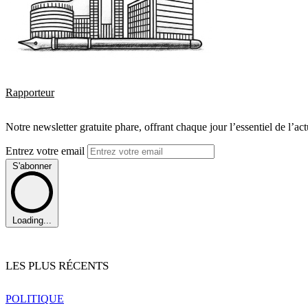
Rapporteur
Notre newsletter gratuite phare, offrant chaque jour l’essentiel de l’ac
Entrez votre email
S'abonner
Loading...
LES PLUS RÉCENTS
POLITIQUE