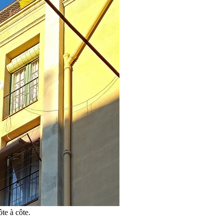
te à côte.