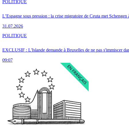
POLITIQUE
L’Espagne sous pression : la crise migratoire de Ceuta met Schengen 
31.07.2026
POLITIQUE
EXCLUSIF : L'Islande demande à Bruxelles de ne pas s'immiscer dan
09:07