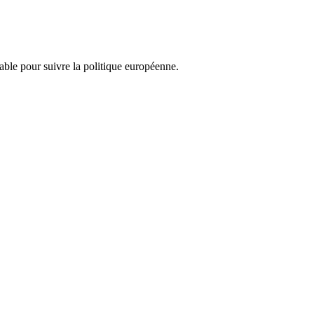
nsable pour suivre la politique européenne.