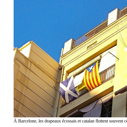
À Barcelone, les drapeaux écossais et catalan flottent souvent cô