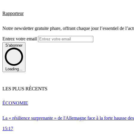
Rapporteur
Notre newsletter gratuite phare, offrant chaque jour l’essentiel de l’ac
Entrez votre email
S'abonner
Loading...
LES PLUS RÉCENTS
ÉCONOMIE
La « résilience surprenante » de l'Allemagne face à la forte hausse de
15:17