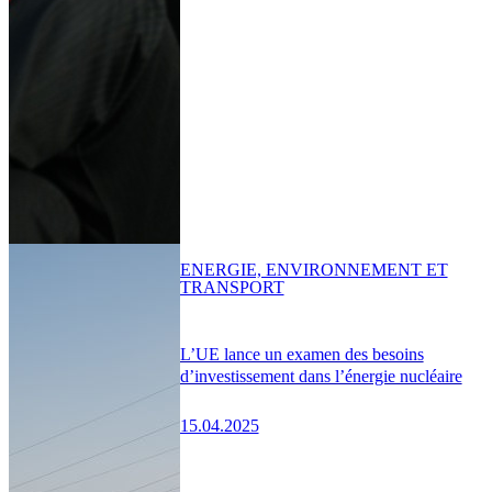
ENERGIE, ENVIRONNEMENT ET
TRANSPORT
L’UE lance un examen des besoins
d’investissement dans l’énergie nucléaire
15.04.2025