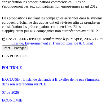
considération les préoccupations commerciales. Elles ne
s'appliqueront pas aux compagnies non européennes avant 2012.
Des propositions incluant les compagnies aériennes dans le système
européen d’échange des quotas ont été révisées afin de prendre en
considération les préoccupations commerciales. Elles ne
s’appliqueront pas aux compagnies non européennes avant 2012.
Dec 21, 2006 - 09:00
Dernière mise à jour: Apr 8, 2007 - 12:35
Energie, Environnement et Transport
Energie & Climat
Print
Partager
LES PLUS LUS
POLITIQUE
EXCLUSIF : L'Islande demande à Bruxelles de ne pas s'immiscer
dans son référendum sur l'UE
07.08.2026
ÉCONOMIE