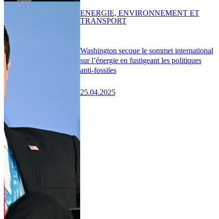
ENERGIE, ENVIRONNEMENT ET
TRANSPORT
Washington secoue le sommet international
sur l’énergie en fustigeant les politiques
anti-fossiles
25.04.2025