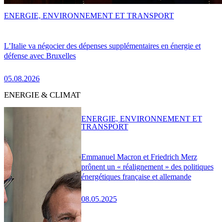
ENERGIE, ENVIRONNEMENT ET TRANSPORT
L’Italie va négocier des dépenses supplémentaires en énergie et
défense avec Bruxelles
05.08.2026
ENERGIE & CLIMAT
ENERGIE, ENVIRONNEMENT ET
TRANSPORT
Emmanuel Macron et Friedrich Merz
prônent un « réalignement » des politiques
énergétiques française et allemande
08.05.2025