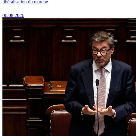
libéralisation du marché
06.08.2026