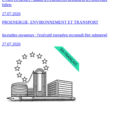
billets
27.07.2026
PRO
ENERGIE, ENVIRONNEMENT ET TRANSPORT
Incendies ravageurs : l'exécutif européen reconnaît être submergé
27.07.2026