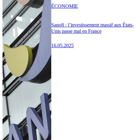
ÉCONOMIE
Sanofi : l’investissement massif aux États-
Unis passe mal en France
16.05.2025