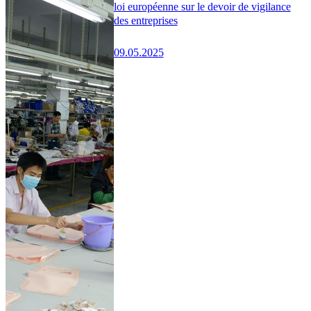
loi européenne sur le devoir de vigilance
des entreprises
09.05.2025