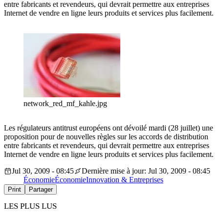
entre fabricants et revendeurs, qui devrait permettre aux entreprises
Internet de vendre en ligne leurs produits et services plus facilement.
network_red_mf_kahle.jpg
Les régulateurs antitrust européens ont dévoilé mardi (28 juillet) une
proposition pour de nouvelles règles sur les accords de distribution
entre fabricants et revendeurs, qui devrait permettre aux entreprises
Internet de vendre en ligne leurs produits et services plus facilement.
Jul 30, 2009 - 08:45
Dernière mise à jour: Jul 30, 2009 - 08:45
Économie
Économie
Innovation & Entreprises
Print
Partager
LES PLUS LUS