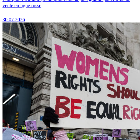
vente en ligne russe
30.07.2026