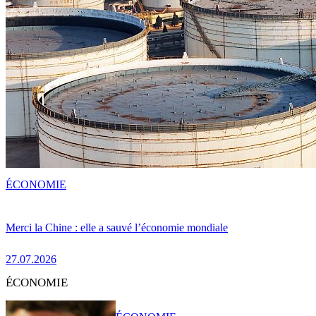
ÉCONOMIE
Merci la Chine : elle a sauvé l’économie mondiale
27.07.2026
ÉCONOMIE