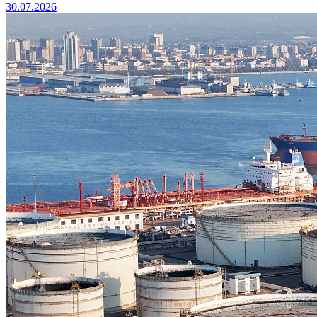
30.07.2026