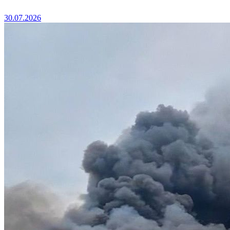
30.07.2026