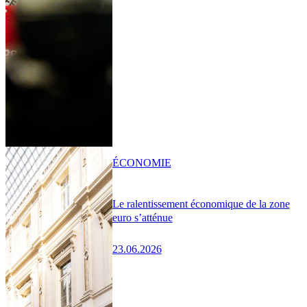
ÉCONOMIE
Le ralentissement économique de la zone
euro s’atténue
23.06.2026