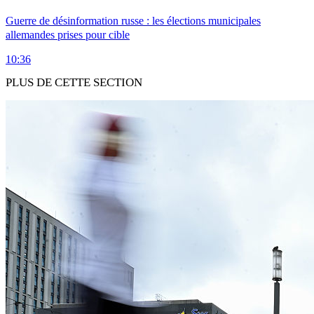
Guerre de désinformation russe : les élections municipales
allemandes prises pour cible
10:36
PLUS DE CETTE SECTION