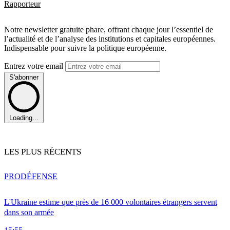
Rapporteur
Notre newsletter gratuite phare, offrant chaque jour l’essentiel de
l’actualité et de l’analyse des institutions et capitales européennes.
Indispensable pour suivre la politique européenne.
Entrez votre email
S'abonner
Loading...
LES PLUS RÉCENTS
PRO
DÉFENSE
L'Ukraine estime que près de 16 000 volontaires étrangers servent
dans son armée