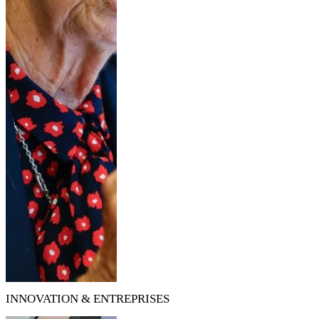
INNOVATION & ENTREPRISES