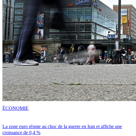
ÉCONOMIE
La zone euro résiste au choc de la guerre en Iran et affiche une
croissance de 0,4 %