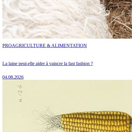
PRO
AGRICULTURE & ALIMENTATION
La laine peut-elle aider à vaincre la fast fashion ?
04.08.2026