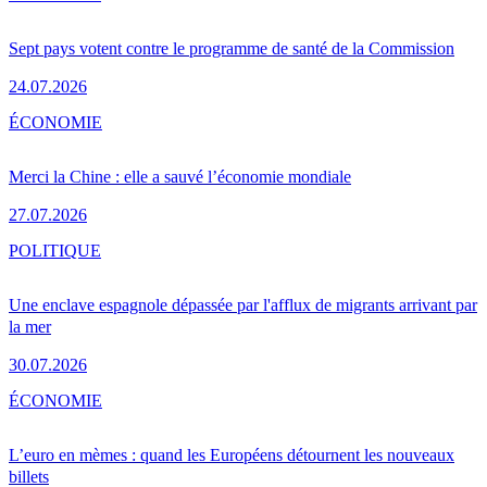
Sept pays votent contre le programme de santé de la Commission
24.07.2026
ÉCONOMIE
Merci la Chine : elle a sauvé l’économie mondiale
27.07.2026
POLITIQUE
Une enclave espagnole dépassée par l'afflux de migrants arrivant par
la mer
30.07.2026
ÉCONOMIE
L’euro en mèmes : quand les Européens détournent les nouveaux
billets