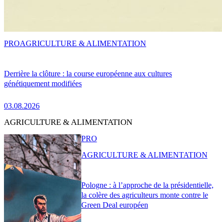
PRO
AGRICULTURE & ALIMENTATION
Derrière la clôture : la course européenne aux cultures
génétiquement modifiées
03.08.2026
AGRICULTURE & ALIMENTATION
PRO
AGRICULTURE & ALIMENTATION
Pologne : à l’approche de la présidentielle,
la colère des agriculteurs monte contre le
Green Deal européen