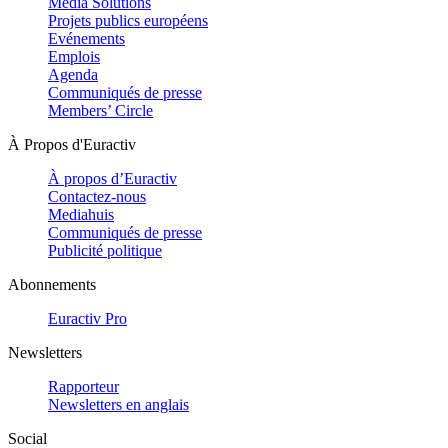
Media Solutions
Projets publics européens
Evénements
Emplois
Agenda
Communiqués de presse
Members’ Circle
À Propos d'Euractiv
À propos d’Euractiv
Contactez-nous
Mediahuis
Communiqués de presse
Publicité politique
Abonnements
Euractiv Pro
Newsletters
Rapporteur
Newsletters en anglais
Social