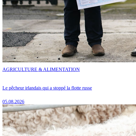
AGRICULTURE & ALIMENTATION
Le pêcheur irlandais qui a stoppé la flotte russe
05.08.2026