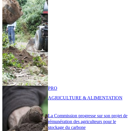
PRO
AGRICULTURE & ALIMENTATION
La Commission progresse sur son projet de
rémunération des agriculteurs pour le
stockage du carbone