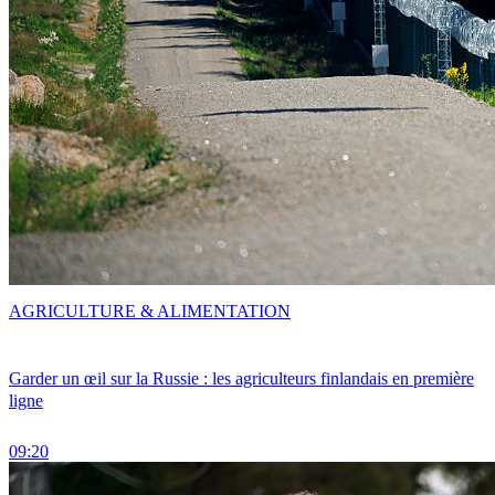
AGRICULTURE & ALIMENTATION
Garder un œil sur la Russie : les agriculteurs finlandais en première
ligne
09:20