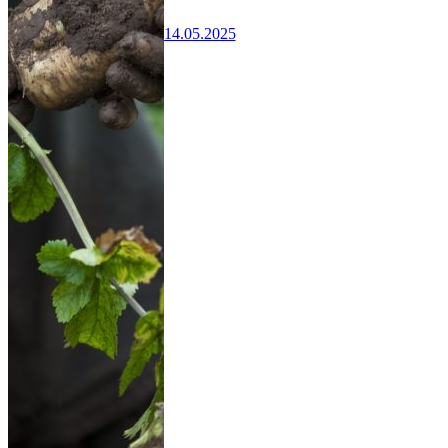
14.05.2025