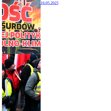
16.05.2025