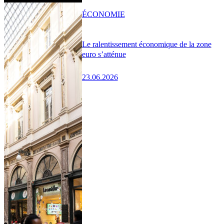
ÉCONOMIE
Le ralentissement économique de la zone
euro s’atténue
23.06.2026