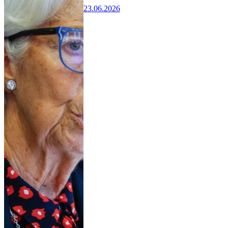
23.06.2026