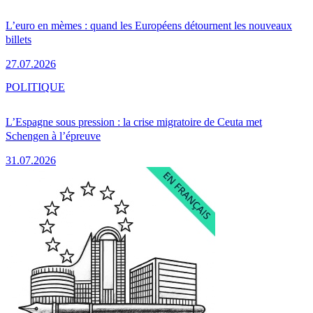
L’euro en mèmes : quand les Européens détournent les nouveaux
billets
27.07.2026
POLITIQUE
L’Espagne sous pression : la crise migratoire de Ceuta met
Schengen à l’épreuve
31.07.2026