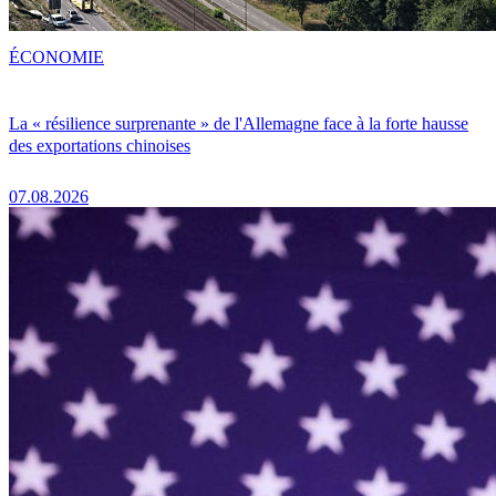
ÉCONOMIE
La « résilience surprenante » de l'Allemagne face à la forte hausse
des exportations chinoises
07.08.2026