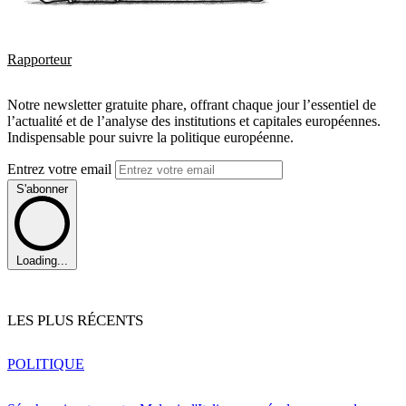
Rapporteur
Notre newsletter gratuite phare, offrant chaque jour l’essentiel de
l’actualité et de l’analyse des institutions et capitales européennes.
Indispensable pour suivre la politique européenne.
Entrez votre email
S'abonner
Loading...
LES PLUS RÉCENTS
POLITIQUE