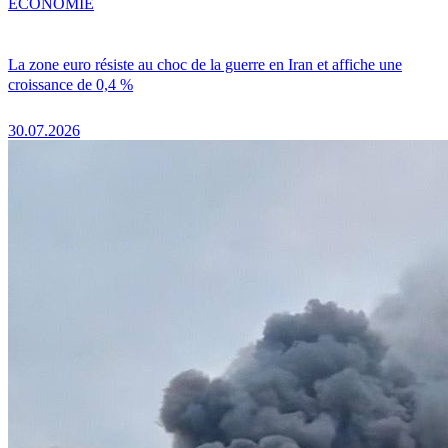
ÉCONOMIE
La zone euro résiste au choc de la guerre en Iran et affiche une
croissance de 0,4 %
30.07.2026