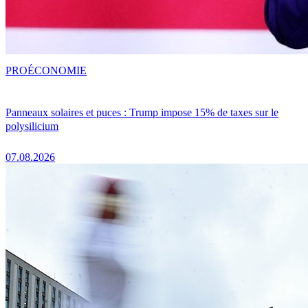
PRO
ÉCONOMIE
Panneaux solaires et puces : Trump impose 15% de taxes sur le
polysilicium
07.08.2026