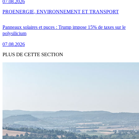
07.08.2026
PRO
ENERGIE, ENVIRONNEMENT ET TRANSPORT
Panneaux solaires et puces : Trump impose 15% de taxes sur le
polysilicium
07.08.2026
PLUS DE CETTE SECTION