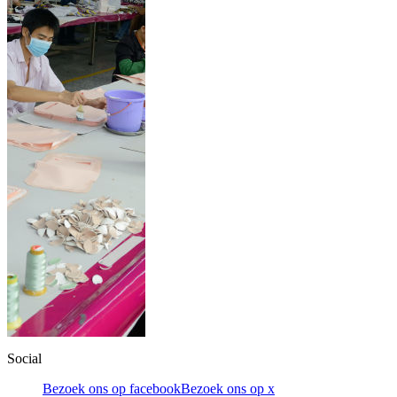
Social
Bezoek ons op facebook
Bezoek ons op x