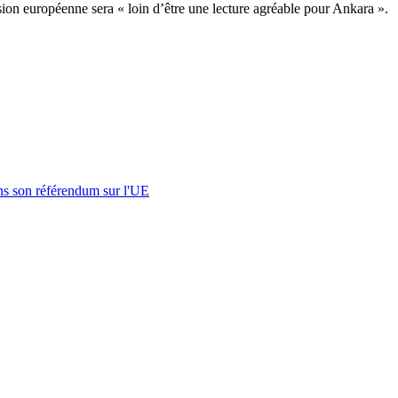
ion européenne sera « loin d’être une lecture agréable pour Ankara ».
s son référendum sur l'UE