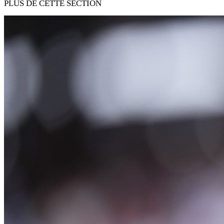
PLUS DE CETTE SECTION