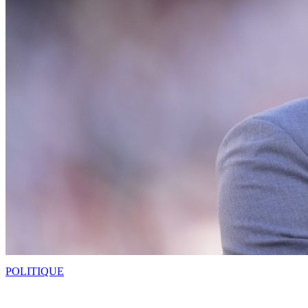
POLITIQUE