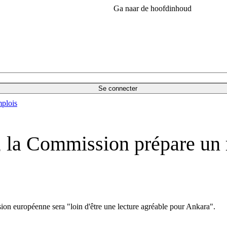
Ga naar de hoofdinhoud
Se connecter
plois
, la Commission prépare un r
ion européenne sera "loin d'être une lecture agréable pour Ankara".