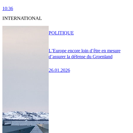
10:36
INTERNATIONAL
POLITIQUE
L’Europe encore loin d’être en mesure
d’assurer la défense du Groenland
26.01.2026