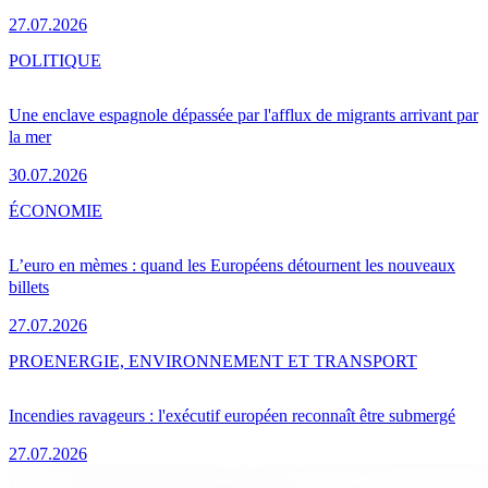
27.07.2026
POLITIQUE
Une enclave espagnole dépassée par l'afflux de migrants arrivant par
la mer
30.07.2026
ÉCONOMIE
L’euro en mèmes : quand les Européens détournent les nouveaux
billets
27.07.2026
PRO
ENERGIE, ENVIRONNEMENT ET TRANSPORT
Incendies ravageurs : l'exécutif européen reconnaît être submergé
27.07.2026