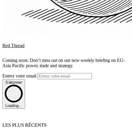
Red Thread
Coming soon: Don’t miss out on our new weekly briefing on EU-
Asia Pacific power, trade and strategy.
Entrez votre email
S'abonner
Loading...
LES PLUS RÉCENTS