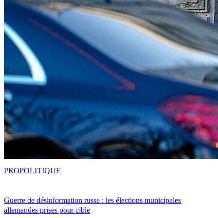
PRO
POLITIQUE
Guerre de désinformation russe : les élections municipales
allemandes prises pour cible