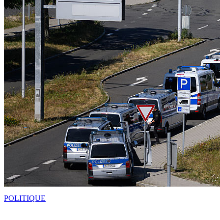
POLITIQUE