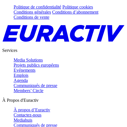
Politique de confidentialité
Politique cookies
Conditions générales
Conditions d’abonnement
Conditions de vente
Services
Media Solutions
Projets publics européens
Evénements
Emplois
Agenda
Communiqués de presse
Members’ Circle
À Propos d'Euractiv
À propos d’Euractiv
Contactez-nous
Mediahuis
Communiqués de presse