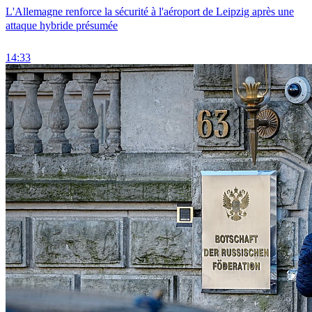
L'Allemagne renforce la sécurité à l'aéroport de Leipzig après une
attaque hybride présumée
14:33