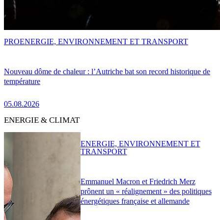
PRO
ENERGIE, ENVIRONNEMENT ET TRANSPORT
Nouveau dôme de chaleur : l’Autriche bat son record historique de
température
05.08.2026
ENERGIE & CLIMAT
ENERGIE, ENVIRONNEMENT ET
TRANSPORT
Emmanuel Macron et Friedrich Merz
prônent un « réalignement » des politiques
énergétiques française et allemande