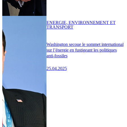
ENERGIE, ENVIRONNEMENT ET
TRANSPORT
Washington secoue le sommet international
sur l’énergie en fustigeant les politiques
anti-fossiles
25.04.2025