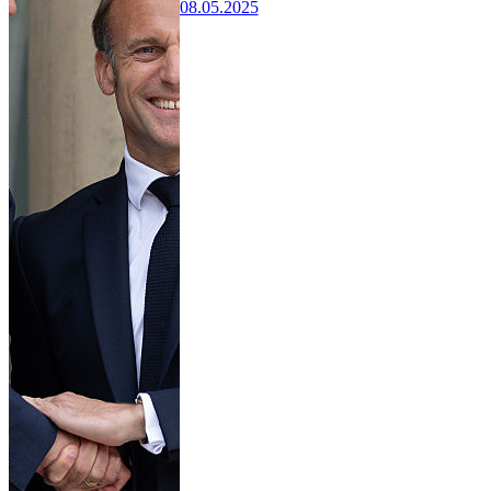
08.05.2025