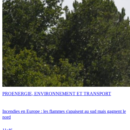
PRO
ENERGIE, ENVIRONNEMENT ET TRANSPORT
Incendies en Europe : les flammes s'apaisent au sud mais gagnent le
nord