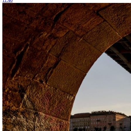
11:46