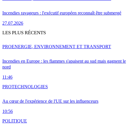
Incendies ravageurs : l'exécutif européen reconnaît être submergé
27.07.2026
LES PLUS RÉCENTS
PRO
ENERGIE, ENVIRONNEMENT ET TRANSPORT
Incendies en Europe : les flammes s'apaisent au sud mais gagnent le
nord
11:46
PRO
TECHNOLOGIES
Au cœur de l'expérience de l'UE sur les influenceurs
10:56
POLITIQUE