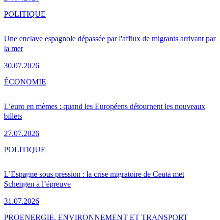
POLITIQUE
Une enclave espagnole dépassée par l'afflux de migrants arrivant par
la mer
30.07.2026
ÉCONOMIE
L’euro en mèmes : quand les Européens détournent les nouveaux
billets
27.07.2026
POLITIQUE
L’Espagne sous pression : la crise migratoire de Ceuta met
Schengen à l’épreuve
31.07.2026
PRO
ENERGIE, ENVIRONNEMENT ET TRANSPORT