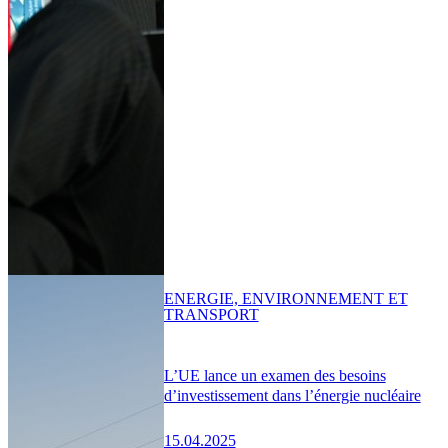
ENERGIE, ENVIRONNEMENT ET
TRANSPORT
L’UE lance un examen des besoins
d’investissement dans l’énergie nucléaire
15.04.2025