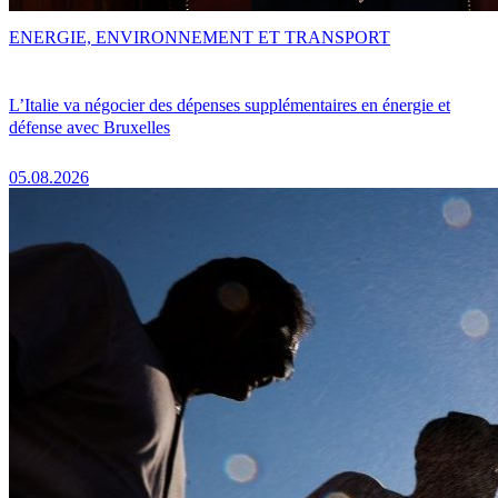
ENERGIE, ENVIRONNEMENT ET TRANSPORT
L’Italie va négocier des dépenses supplémentaires en énergie et
défense avec Bruxelles
05.08.2026