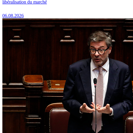
libéralisation du marché
06.08.2026