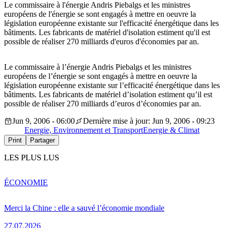
Le commissaire à l'énergie Andris Piebalgs et les ministres
européens de l'énergie se sont engagés à mettre en oeuvre la
législation européenne existante sur l'efficacité énergétique dans les
bâtiments. Les fabricants de matériel d'isolation estiment qu'il est
possible de réaliser 270 milliards d'euros d'économies par an.
Le commissaire à l’énergie Andris Piebalgs et les ministres
européens de l’énergie se sont engagés à mettre en oeuvre la
législation européenne existante sur l’efficacité énergétique dans les
bâtiments. Les fabricants de matériel d’isolation estiment qu’il est
possible de réaliser 270 milliards d’euros d’économies par an.
Jun 9, 2006 - 06:00
Dernière mise à jour: Jun 9, 2006 - 09:23
Energie, Environnement et Transport
Energie & Climat
Print
Partager
LES PLUS LUS
ÉCONOMIE
Merci la Chine : elle a sauvé l’économie mondiale
27.07.2026