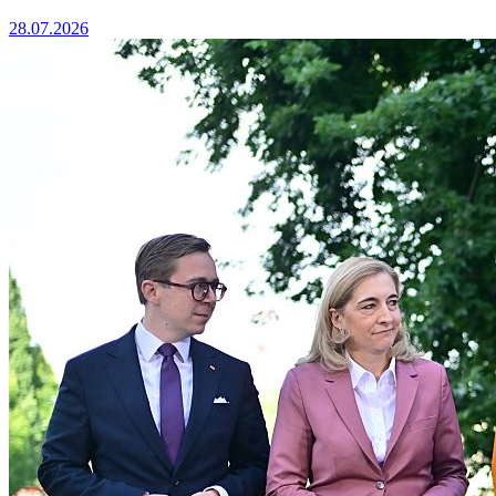
28.07.2026