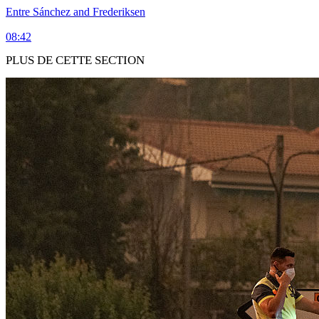
Entre Sánchez and Frederiksen
08:42
PLUS DE CETTE SECTION