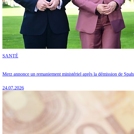
SANTÉ
Merz annonce un remaniement ministériel après la démission de Spah
24.07.2026