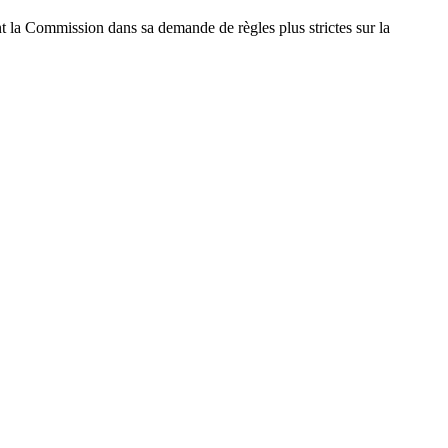
t la Commission dans sa demande de règles plus strictes sur la