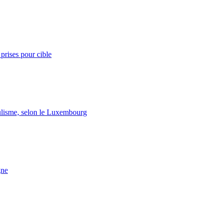
prises pour cible
lisme, selon le Luxembourg
gne