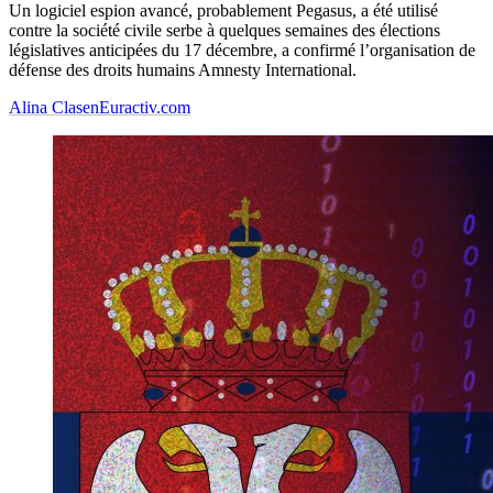
Un logiciel espion avancé, probablement Pegasus, a été utilisé
contre la société civile serbe à quelques semaines des élections
législatives anticipées du 17 décembre, a confirmé l’organisation de
défense des droits humains Amnesty International.
Alina Clasen
Euractiv.com