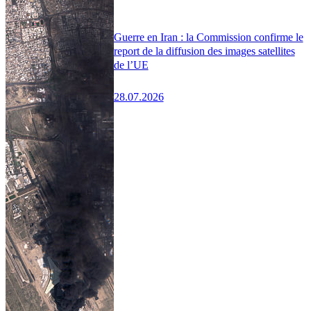
Guerre en Iran : la Commission confirme le
report de la diffusion des images satellites
de l’UE
28.07.2026