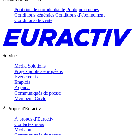
Politique de confidentialité
Politique cookies
Conditions générales
Conditions d’abonnement
Conditions de vente
Services
Media Solutions
Projets publics européens
Evénements
Emplois
Agenda
Communiqués de presse
Members’ Circle
À Propos d'Euractiv
À propos d’Euractiv
Contactez-nous
Mediahuis