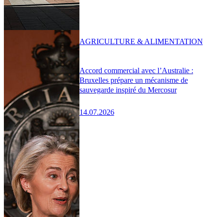
AGRICULTURE & ALIMENTATION
Accord commercial avec l’Australie :
Bruxelles prépare un mécanisme de
sauvegarde inspiré du Mercosur
14.07.2026