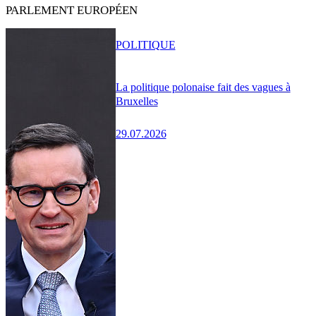
PARLEMENT EUROPÉEN
POLITIQUE
La politique polonaise fait des vagues à
Bruxelles
29.07.2026