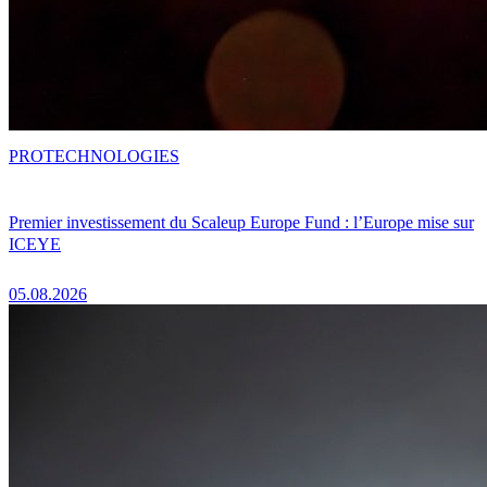
PRO
TECHNOLOGIES
Premier investissement du Scaleup Europe Fund : l’Europe mise sur
ICEYE
05.08.2026