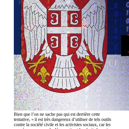
Bien que l’on ne sache pas qui est derrière cette
tentative, « il est très dangereux d’utiliser de tels outils
contre la société civile et les activistes sociaux, car les