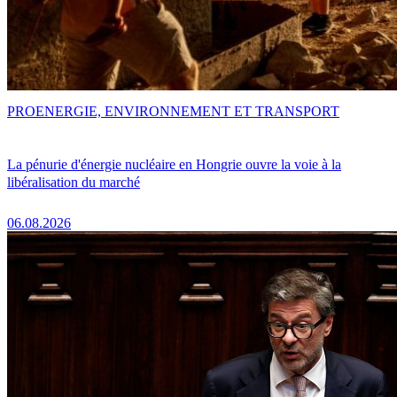
PRO
ENERGIE, ENVIRONNEMENT ET TRANSPORT
La pénurie d'énergie nucléaire en Hongrie ouvre la voie à la
libéralisation du marché
06.08.2026