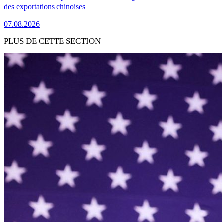
des exportations chinoises
07.08.2026
PLUS DE CETTE SECTION