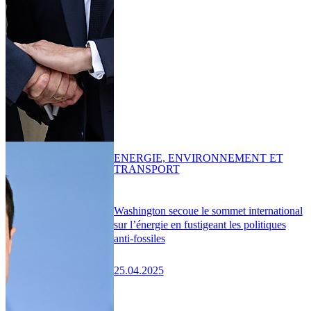
ENERGIE, ENVIRONNEMENT ET
TRANSPORT
Washington secoue le sommet international
sur l’énergie en fustigeant les politiques
anti-fossiles
25.04.2025