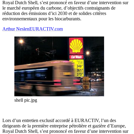
Royal Dutch Shell, s’est prononcé en faveur d’une intervention sur
le marché européen du carbone, d’objectifs contraignants de
réduction des émissions d’ici 2030 et de solides critères
environnementaux pour les biocarburants.
Arthur Neslen
EURACTIV.com
shell pic.jpg
Lors d’un entretien exclusif accordé à EURACTIV, l’un des
dirigeants de la première entreprise pétrolière et gazière d’Europe,
Royal Dutch Shell, s’est prononcé en faveur d’une intervention sur