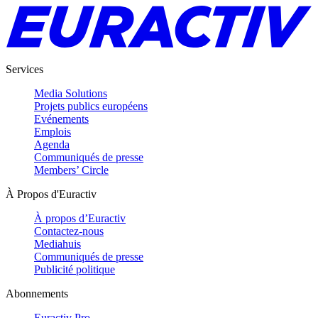
Services
Media Solutions
Projets publics européens
Evénements
Emplois
Agenda
Communiqués de presse
Members’ Circle
À Propos d'Euractiv
À propos d’Euractiv
Contactez-nous
Mediahuis
Communiqués de presse
Publicité politique
Abonnements
Euractiv Pro