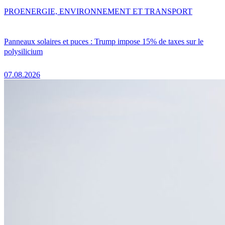
PRO
ENERGIE, ENVIRONNEMENT ET TRANSPORT
Panneaux solaires et puces : Trump impose 15% de taxes sur le
polysilicium
07.08.2026