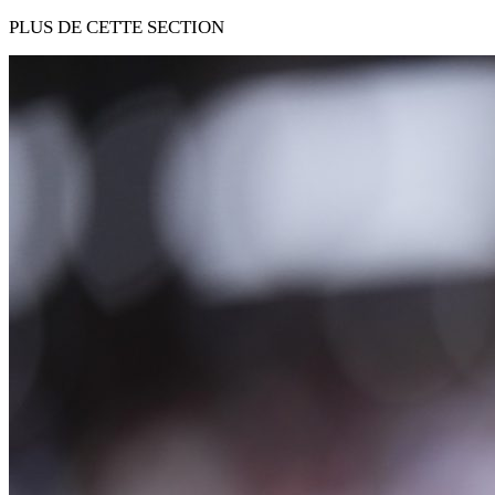
PLUS DE CETTE SECTION