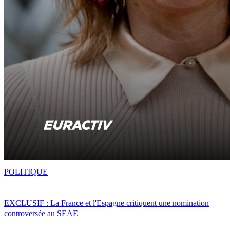
POLITIQUE
EXCLUSIF : La France et l'Espagne critiquent une nomination
controversée au SEAE