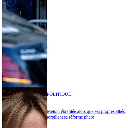
POLITIQUE
Meloni ébranlée alors que ses propres alliés
torpillent sa réforme phare