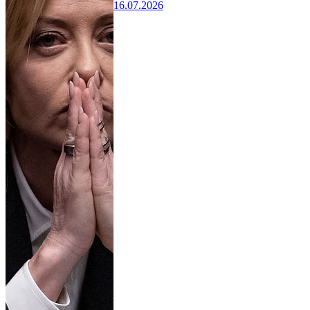
16.07.2026