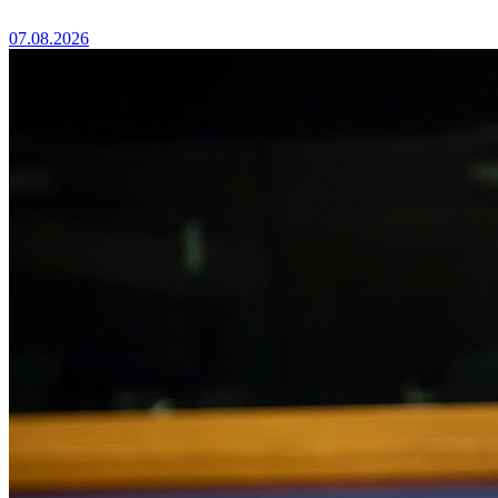
07.08.2026