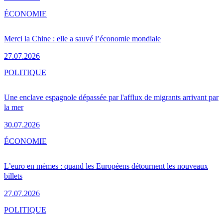
ÉCONOMIE
Merci la Chine : elle a sauvé l’économie mondiale
27.07.2026
POLITIQUE
Une enclave espagnole dépassée par l'afflux de migrants arrivant par
la mer
30.07.2026
ÉCONOMIE
L’euro en mèmes : quand les Européens détournent les nouveaux
billets
27.07.2026
POLITIQUE