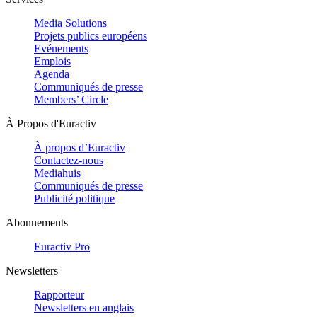
Media Solutions
Projets publics européens
Evénements
Emplois
Agenda
Communiqués de presse
Members’ Circle
À Propos d'Euractiv
À propos d’Euractiv
Contactez-nous
Mediahuis
Communiqués de presse
Publicité politique
Abonnements
Euractiv Pro
Newsletters
Rapporteur
Newsletters en anglais