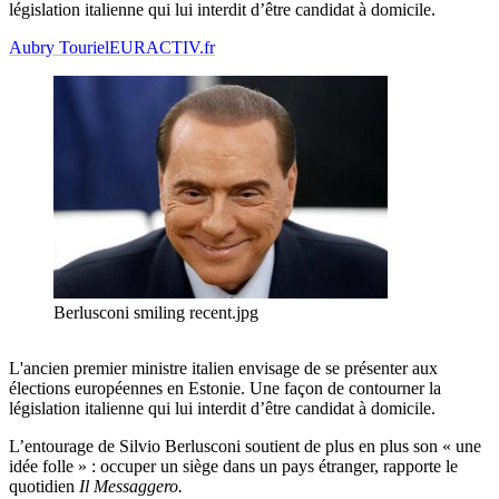
législation italienne qui lui interdit d’être candidat à domicile.
Aubry Touriel
EURACTIV.fr
Berlusconi smiling recent.jpg
L'ancien premier ministre italien envisage de se présenter aux
élections européennes en Estonie. Une façon de contourner la
législation italienne qui lui interdit d’être candidat à domicile.
L’entourage de Silvio Berlusconi soutient de plus en plus son « une
idée folle » : occuper un siège dans un pays étranger, rapporte
le
quotidien
Il Messaggero.