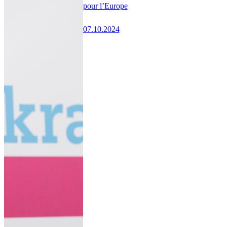
pour l’Europe
07.10.2024