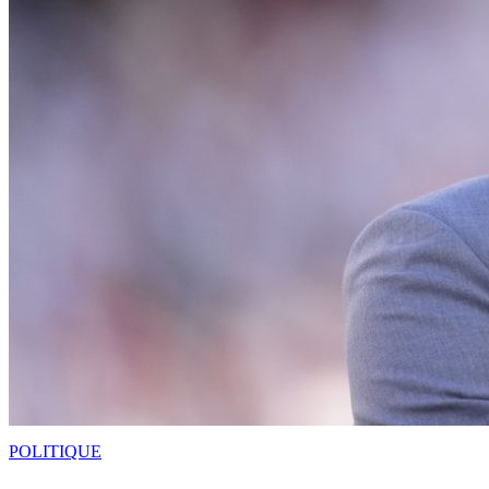
POLITIQUE