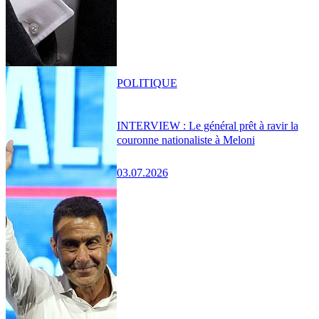
POLITIQUE
INTERVIEW : Le général prêt à ravir la
couronne nationaliste à Meloni
03.07.2026