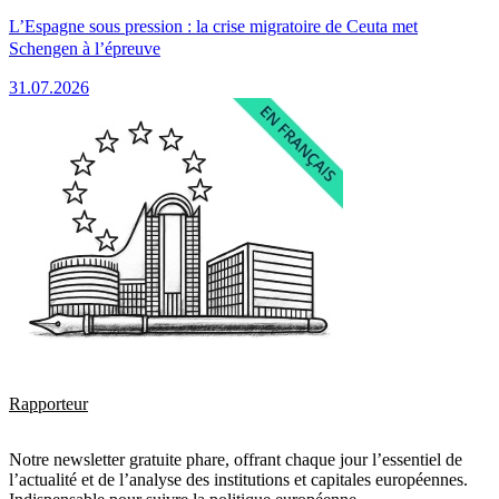
L’Espagne sous pression : la crise migratoire de Ceuta met
Schengen à l’épreuve
31.07.2026
Rapporteur
Notre newsletter gratuite phare, offrant chaque jour l’essentiel de
l’actualité et de l’analyse des institutions et capitales européennes.