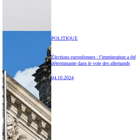
POLITIQUE
Élections européennes : l’immigration a été
déterminante dans le vote des allemands
04.10.2024