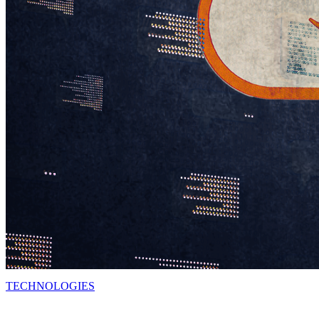
TECHNOLOGIES