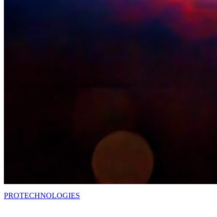
PRO
TECHNOLOGIES