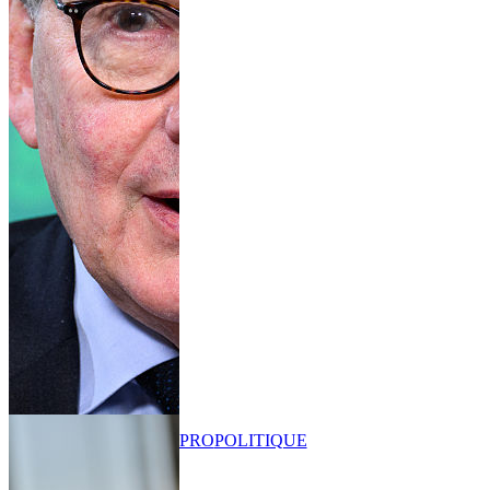
PRO
POLITIQUE