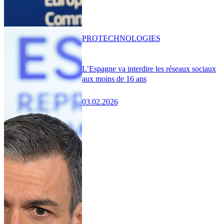
PRO
TECHNOLOGIES
L’Espagne va interdire les réseaux sociaux
aux moins de 16 ans
03.02.2026