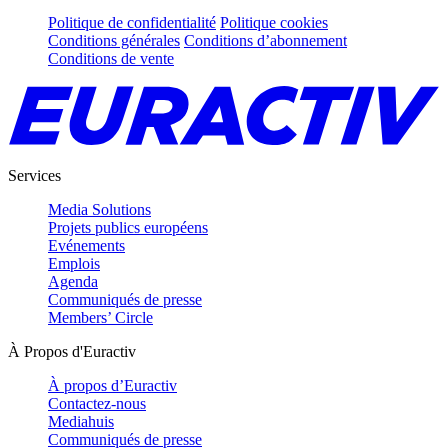
Politique de confidentialité
Politique cookies
Conditions générales
Conditions d’abonnement
Conditions de vente
Services
Media Solutions
Projets publics européens
Evénements
Emplois
Agenda
Communiqués de presse
Members’ Circle
À Propos d'Euractiv
À propos d’Euractiv
Contactez-nous
Mediahuis
Communiqués de presse