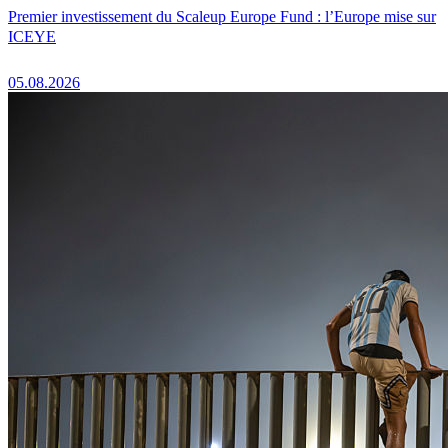
Premier investissement du Scaleup Europe Fund : l’Europe mise sur
ICEYE
05.08.2026