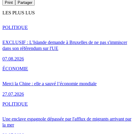
Print
Partager
LES PLUS LUS
POLITIQUE
EXCLUSIF : L'Islande demande à Bruxelles de ne pas s'immiscer
dans son référendum sur l'UE
07.08.2026
ÉCONOMIE
Merci la Chine : elle a sauvé l’économie mondiale
27.07.2026
POLITIQUE
Une enclave espagnole dépassée par l'afflux de migrants arrivant par
la mer