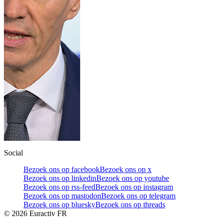
Social
Bezoek ons op facebook
Bezoek ons op x
Bezoek ons op linkedin
Bezoek ons op youtube
Bezoek ons op rss-feed
Bezoek ons op instagram
Bezoek ons op mastodon
Bezoek ons op telegram
Bezoek ons op bluesky
Bezoek ons op threads
©
2026
Euractiv FR