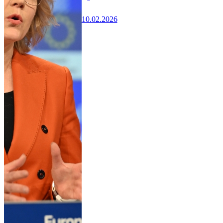
10.02.2026