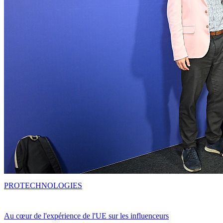
PRO
TECHNOLOGIES
Au cœur de l'expérience de l'UE sur les influenceurs