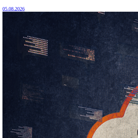
05.08.2026