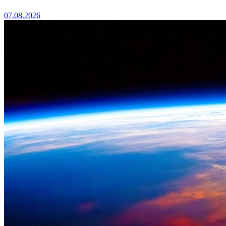
07.08.2026