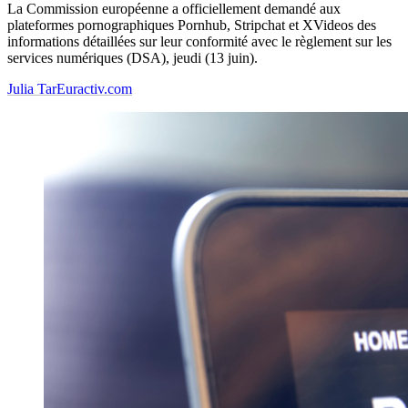
La Commission européenne a officiellement demandé aux
plateformes pornographiques Pornhub, Stripchat et XVideos des
informations détaillées sur leur conformité avec le règlement sur les
services numériques (DSA), jeudi (13 juin).
Julia Tar
Euractiv.com