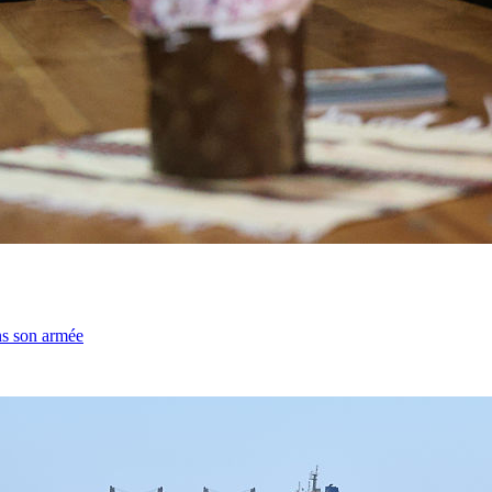
ns son armée