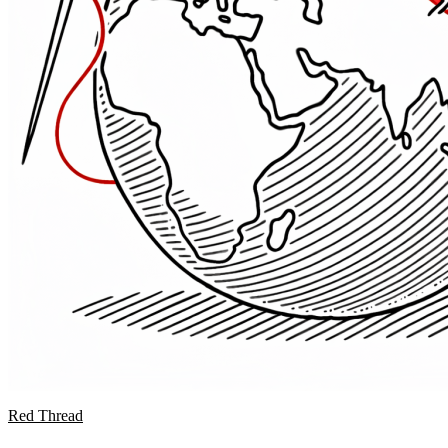
Red Thread