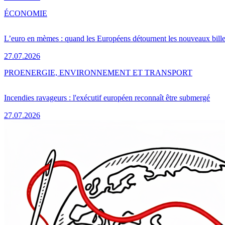
ÉCONOMIE
L’euro en mèmes : quand les Européens détournent les nouveaux bille
27.07.2026
PRO
ENERGIE, ENVIRONNEMENT ET TRANSPORT
Incendies ravageurs : l'exécutif européen reconnaît être submergé
27.07.2026