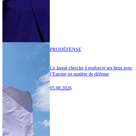
PRO
DÉFENSE
Le Japon cherche à renforcer ses liens avec
l’Europe en matière de défense
05.08.2026