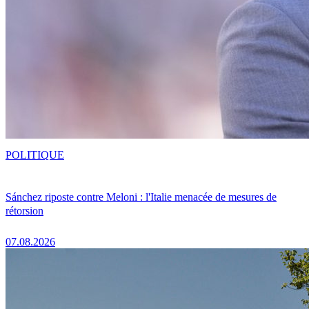
POLITIQUE
Sánchez riposte contre Meloni : l'Italie menacée de mesures de
rétorsion
07.08.2026