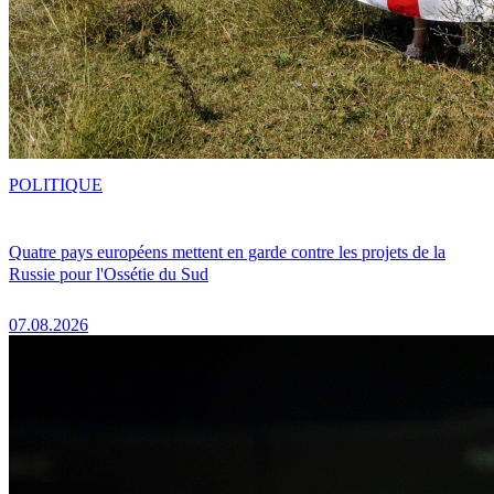
POLITIQUE
Quatre pays européens mettent en garde contre les projets de la
Russie pour l'Ossétie du Sud
07.08.2026