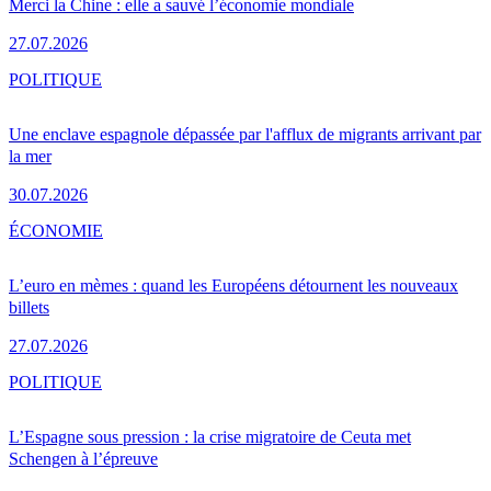
Merci la Chine : elle a sauvé l’économie mondiale
27.07.2026
POLITIQUE
Une enclave espagnole dépassée par l'afflux de migrants arrivant par
la mer
30.07.2026
ÉCONOMIE
L’euro en mèmes : quand les Européens détournent les nouveaux
billets
27.07.2026
POLITIQUE
L’Espagne sous pression : la crise migratoire de Ceuta met
Schengen à l’épreuve