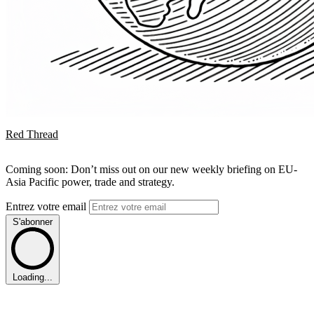
Red Thread
Coming soon: Don’t miss out on our new weekly briefing on EU-
Asia Pacific power, trade and strategy.
Entrez votre email
S'abonner
Loading...