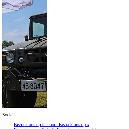
Social
Bezoek ons op facebook
Bezoek ons op x