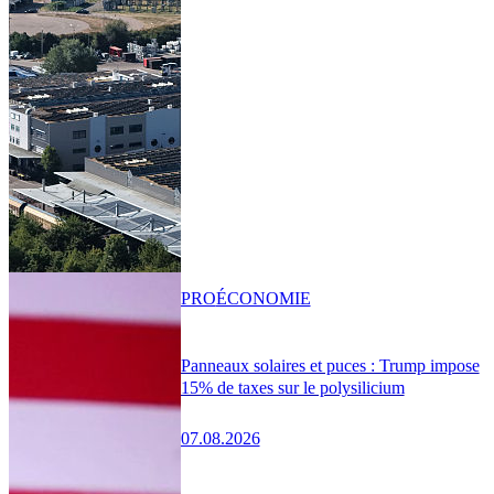
PRO
ÉCONOMIE
Panneaux solaires et puces : Trump impose
15% de taxes sur le polysilicium
07.08.2026