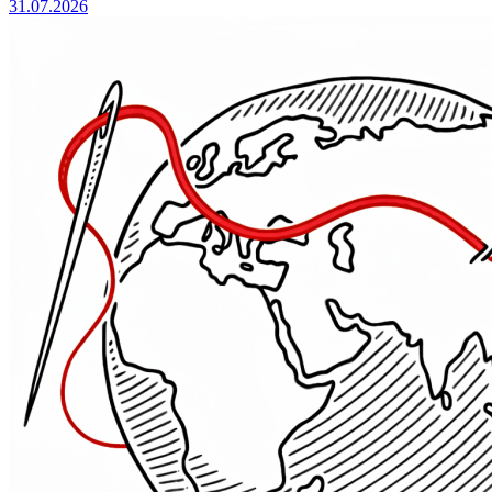
31.07.2026