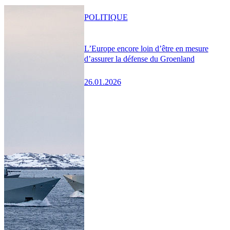
POLITIQUE
L’Europe encore loin d’être en mesure
d’assurer la défense du Groenland
26.01.2026