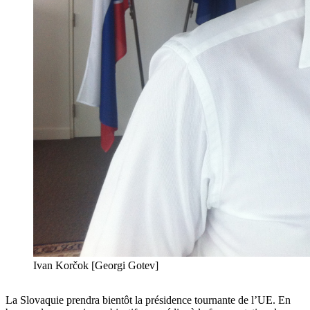
Ivan Korčok [Georgi Gotev]
La Slovaquie prendra bientôt la présidence tournante de l’UE. En