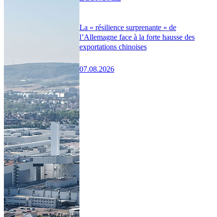
La « résilience surprenante » de
l’Allemagne face à la forte hausse des
exportations chinoises
07.08.2026