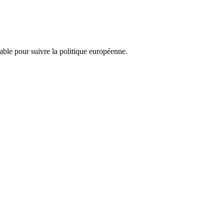
nsable pour suivre la politique européenne.