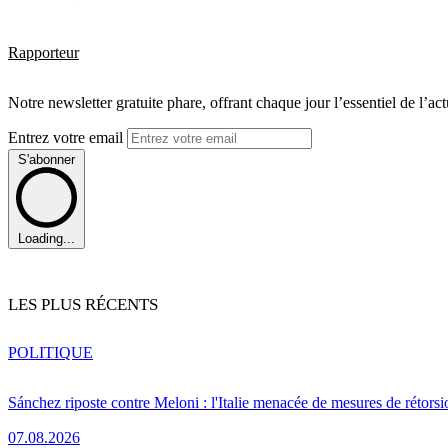
Rapporteur
Notre newsletter gratuite phare, offrant chaque jour l’essentiel de l’ac
Entrez votre email
S'abonner
Loading...
LES PLUS RÉCENTS
POLITIQUE
Sánchez riposte contre Meloni : l'Italie menacée de mesures de rétorsi
07.08.2026