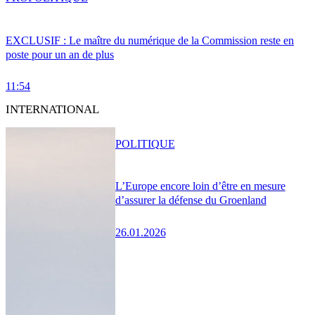
EXCLUSIF : Le maître du numérique de la Commission reste en
poste pour un an de plus
11:54
INTERNATIONAL
POLITIQUE
L’Europe encore loin d’être en mesure
d’assurer la défense du Groenland
26.01.2026