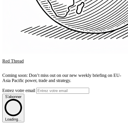
Red Thread
Coming soon: Don’t miss out on our new weekly briefing on EU-
Asia Pacific power, trade and strategy.
Entrez votre email
S'abonner
Loading...