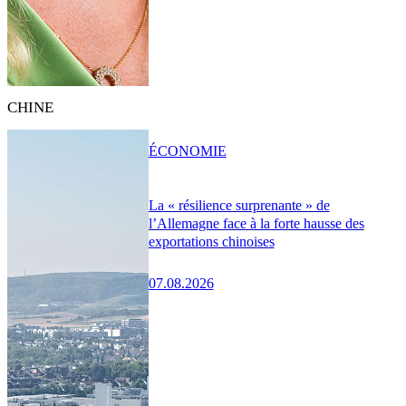
CHINE
ÉCONOMIE
La « résilience surprenante » de
l’Allemagne face à la forte hausse des
exportations chinoises
07.08.2026