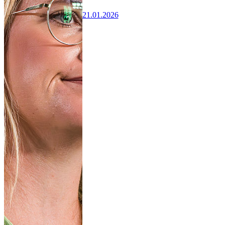
21.01.2026