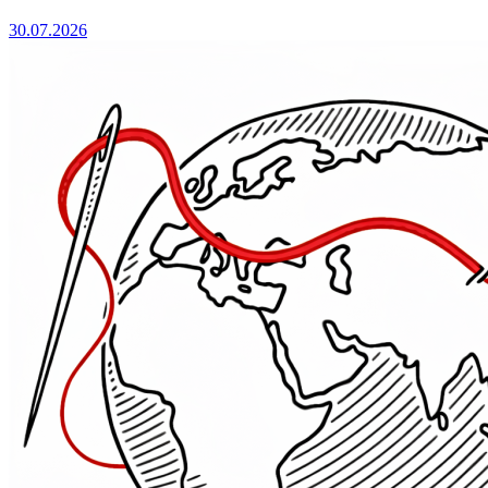
30.07.2026