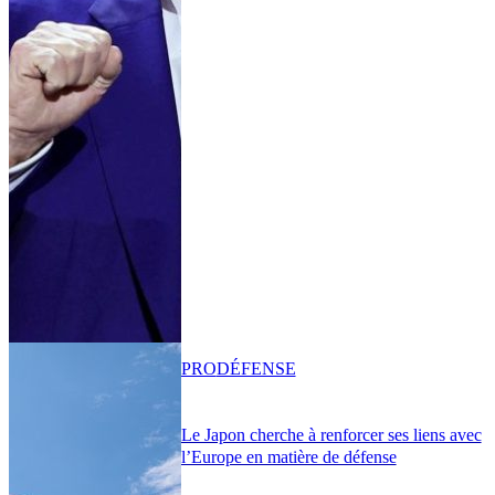
PRO
DÉFENSE
Le Japon cherche à renforcer ses liens avec
l’Europe en matière de défense