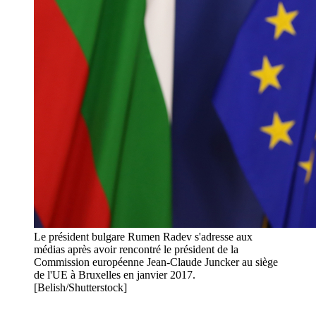
Le président bulgare Rumen Radev s'adresse aux
médias après avoir rencontré le président de la
Commission européenne Jean-Claude Juncker au siège
de l'UE à Bruxelles en janvier 2017.
[Belish/Shutterstock]