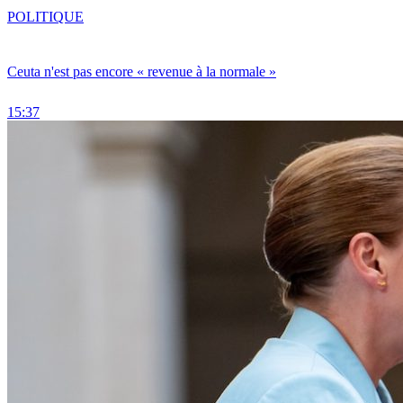
POLITIQUE
Ceuta n'est pas encore « revenue à la normale »
15:37