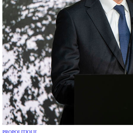
PRO
POLITIQUE