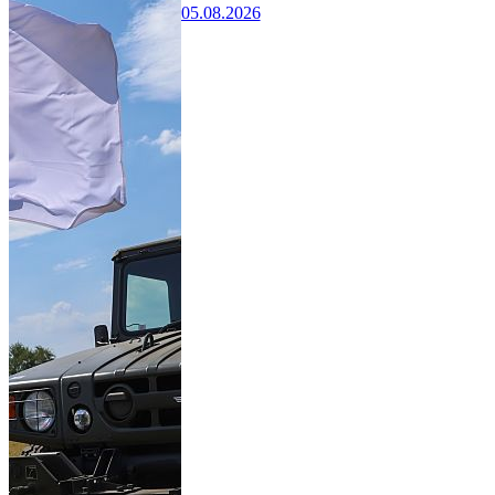
05.08.2026