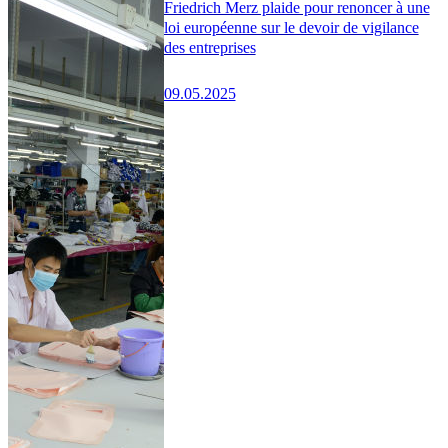
Friedrich Merz plaide pour renoncer à une
loi européenne sur le devoir de vigilance
des entreprises
09.05.2025