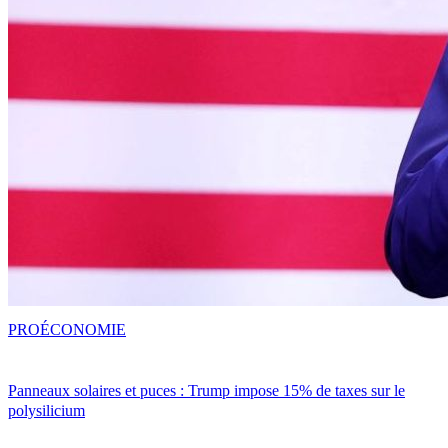
PRO
ÉCONOMIE
Panneaux solaires et puces : Trump impose 15% de taxes sur le
polysilicium