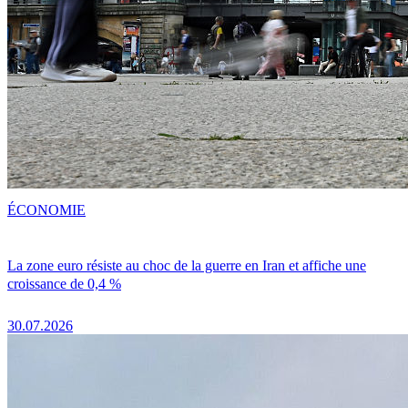
ÉCONOMIE
La zone euro résiste au choc de la guerre en Iran et affiche une
croissance de 0,4 %
30.07.2026