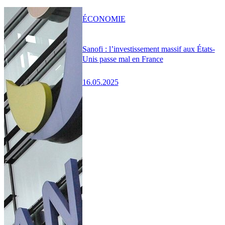
ÉCONOMIE
Sanofi : l’investissement massif aux États-
Unis passe mal en France
16.05.2025