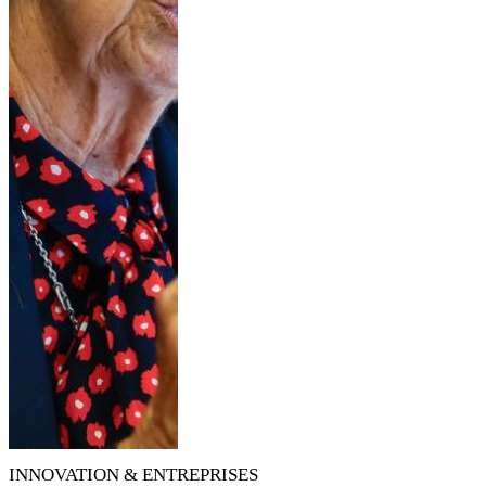
INNOVATION & ENTREPRISES