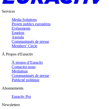
Services
Media Solutions
Projets publics européens
Evénements
Emplois
Agenda
Communiqués de presse
Members’ Circle
À Propos d'Euractiv
À propos d’Euractiv
Contactez-nous
Mediahuis
Communiqués de presse
Publicité politique
Abonnements
Euractiv Pro
Newsletters