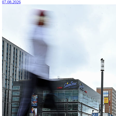
07.08.2026