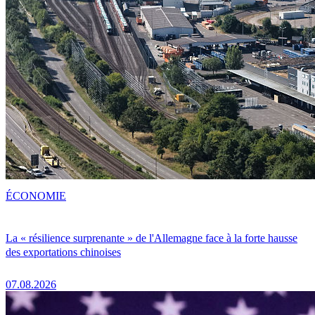
ÉCONOMIE
La « résilience surprenante » de l'Allemagne face à la forte hausse
des exportations chinoises
07.08.2026