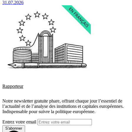
31.07.2026
Rapporteur
Notre newsletter gratuite phare, offrant chaque jour l’essentiel de
l’actualité et de l’analyse des institutions et capitales européennes.
Indispensable pour suivre la politique européenne.
Entrez votre email
S'abonner