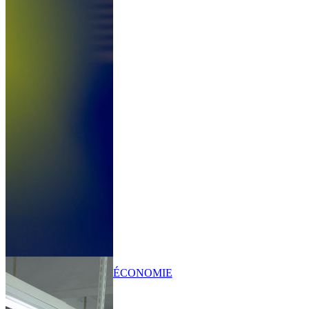
ÉCONOMIE