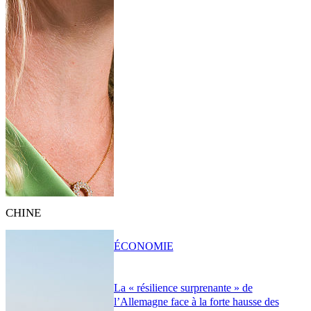
CHINE
ÉCONOMIE
La « résilience surprenante » de
l’Allemagne face à la forte hausse des