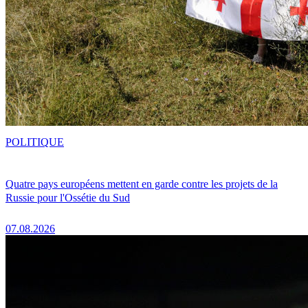
POLITIQUE
Quatre pays européens mettent en garde contre les projets de la
Russie pour l'Ossétie du Sud
07.08.2026