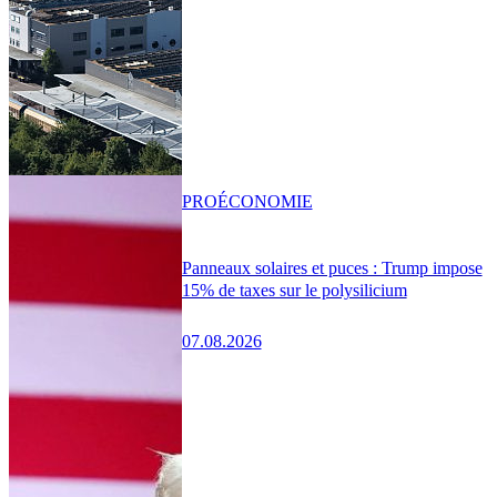
PRO
ÉCONOMIE
Panneaux solaires et puces : Trump impose
15% de taxes sur le polysilicium
07.08.2026