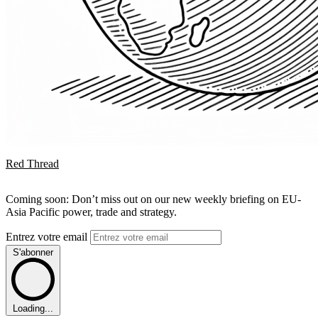
Red Thread
Coming soon: Don’t miss out on our new weekly briefing on EU-
Asia Pacific power, trade and strategy.
Entrez votre email
S'abonner
Loading...