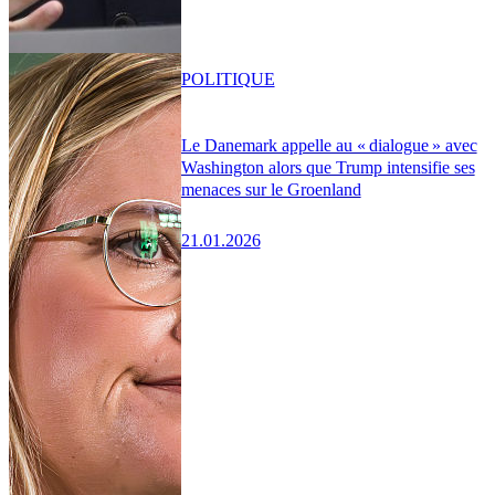
POLITIQUE
Le Danemark appelle au « dialogue » avec
Washington alors que Trump intensifie ses
menaces sur le Groenland
21.01.2026