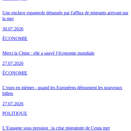
Une enclave espagnole dépassée par l'afflux de migrants arrivant par
la mer
30.07.2026
ÉCONOMIE
Merci la Chine : elle a sauvé l’économie mondiale
27.07.2026
ÉCONOMIE
L’euro en mèmes : quand les Européens détournent les nouveaux
billets
27.07.2026
POLITIQUE
L’Espagne sous pression : la crise migratoire de Ceuta met