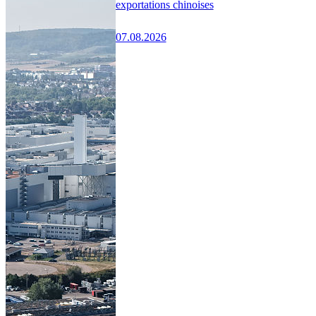
exportations chinoises
07.08.2026