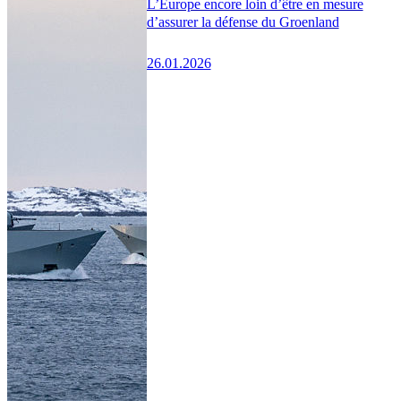
L’Europe encore loin d’être en mesure
d’assurer la défense du Groenland
26.01.2026