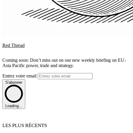
Red Thread
Coming soon: Don’t miss out on our new weekly briefing on EU-
Asia Pacific power, trade and strategy.
Entrez votre email
S'abonner
Loading...
LES PLUS RÉCENTS