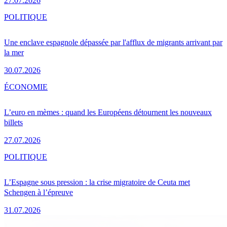
27.07.2026
POLITIQUE
Une enclave espagnole dépassée par l'afflux de migrants arrivant par
la mer
30.07.2026
ÉCONOMIE
L’euro en mèmes : quand les Européens détournent les nouveaux
billets
27.07.2026
POLITIQUE
L’Espagne sous pression : la crise migratoire de Ceuta met
Schengen à l’épreuve
31.07.2026