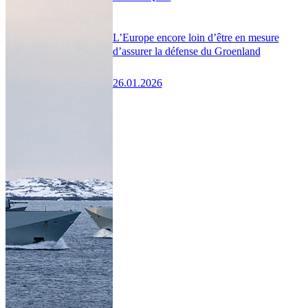
L’Europe encore loin d’être en mesure
d’assurer la défense du Groenland
26.01.2026