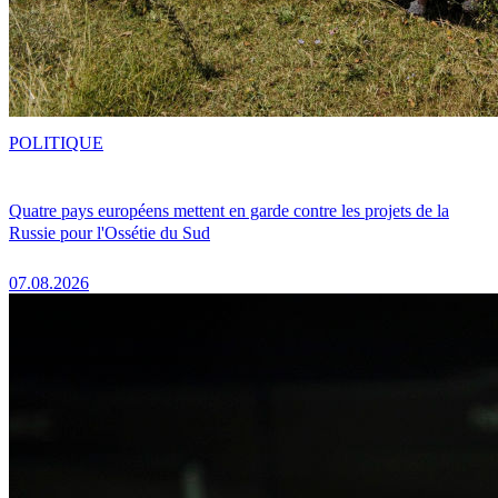
POLITIQUE
Quatre pays européens mettent en garde contre les projets de la
Russie pour l'Ossétie du Sud
07.08.2026