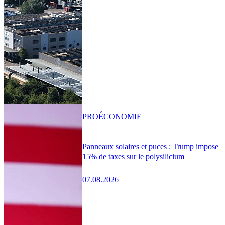
PRO
ÉCONOMIE
Panneaux solaires et puces : Trump impose
15% de taxes sur le polysilicium
07.08.2026