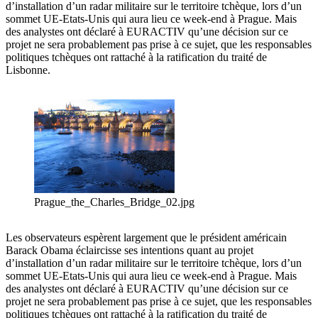
d’installation d’un radar militaire sur le territoire tchèque, lors d’un
sommet UE-Etats-Unis qui aura lieu ce week-end à Prague. Mais
des analystes ont déclaré à EURACTIV qu’une décision sur ce
projet ne sera probablement pas prise à ce sujet, que les responsables
politiques tchèques ont rattaché à la ratification du traité de
Lisbonne.
Prague_the_Charles_Bridge_02.jpg
Les observateurs espèrent largement que le président américain
Barack Obama éclaircisse ses intentions quant au projet
d’installation d’un radar militaire sur le territoire tchèque, lors d’un
sommet UE-Etats-Unis qui aura lieu ce week-end à Prague. Mais
des analystes ont déclaré à EURACTIV qu’une décision sur ce
projet ne sera probablement pas prise à ce sujet, que les responsables
politiques tchèques ont rattaché à la ratification du traité de