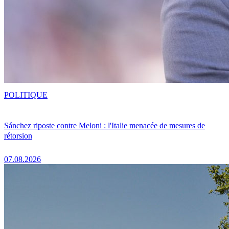
POLITIQUE
Sánchez riposte contre Meloni : l'Italie menacée de mesures de
rétorsion
07.08.2026