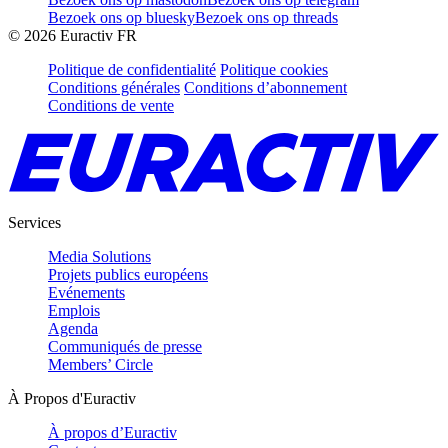
Bezoek ons op bluesky
Bezoek ons op threads
©
2026
Euractiv FR
Politique de confidentialité
Politique cookies
Conditions générales
Conditions d’abonnement
Conditions de vente
Services
Media Solutions
Projets publics européens
Evénements
Emplois
Agenda
Communiqués de presse
Members’ Circle
À Propos d'Euractiv
À propos d’Euractiv