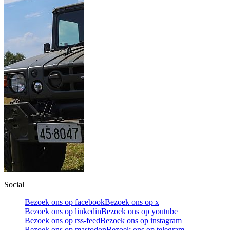
Social
Bezoek ons op facebook
Bezoek ons op x
Bezoek ons op linkedin
Bezoek ons op youtube
Bezoek ons op rss-feed
Bezoek ons op instagram
Bezoek ons op mastodon
Bezoek ons op telegram