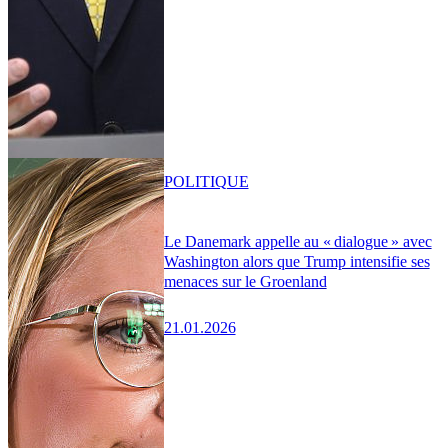
POLITIQUE
Le Danemark appelle au « dialogue » avec
Washington alors que Trump intensifie ses
menaces sur le Groenland
21.01.2026