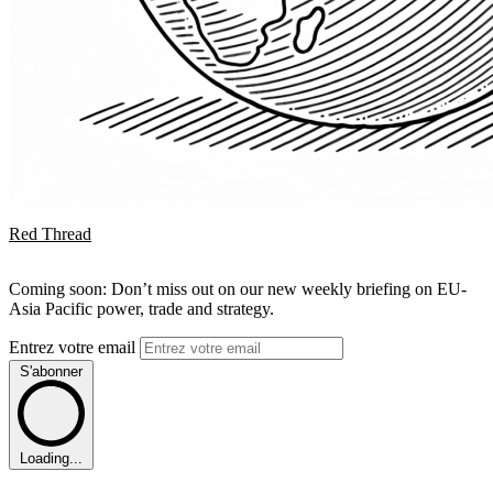
Red Thread
Coming soon: Don’t miss out on our new weekly briefing on EU-
Asia Pacific power, trade and strategy.
Entrez votre email
S'abonner
Loading...