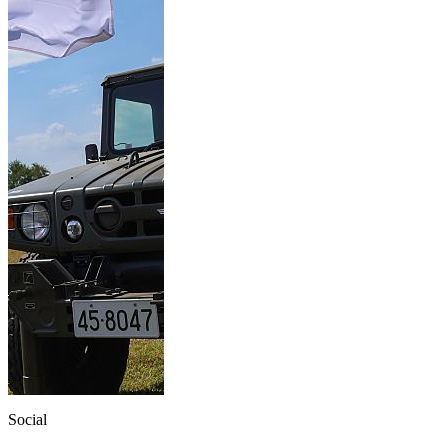
Social