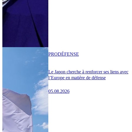
PRO
DÉFENSE
Le Japon cherche à renforcer ses liens avec
l’Europe en matière de défense
05.08.2026