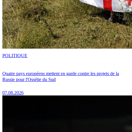
POLITIQUE
Quatre pays européens mettent en garde contre les projets de la
Russie pour l'Ossétie du Sud
07.08.2026