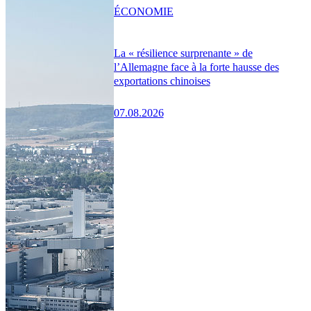
ÉCONOMIE
La « résilience surprenante » de
l’Allemagne face à la forte hausse des
exportations chinoises
07.08.2026