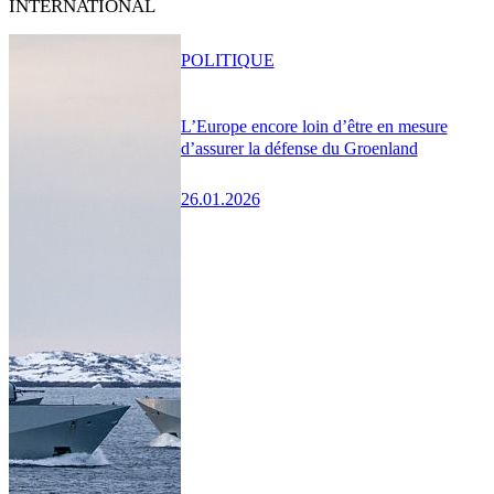
INTERNATIONAL
POLITIQUE
L’Europe encore loin d’être en mesure
d’assurer la défense du Groenland
26.01.2026