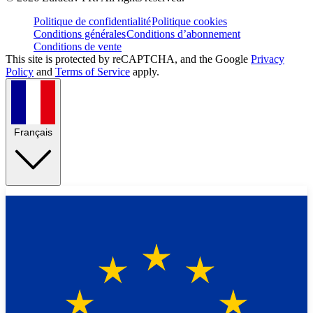
Politique de confidentialité
Politique cookies
Conditions générales
Conditions d’abonnement
Conditions de vente
This site is protected by reCAPTCHA, and the Google
Privacy
Policy
and
Terms of Service
apply.
Français