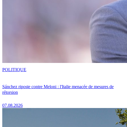
POLITIQUE
Sánchez riposte contre Meloni : l'Italie menacée de mesures de
rétorsion
07.08.2026