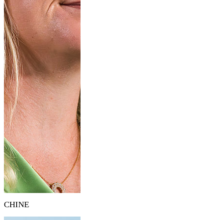
CHINE