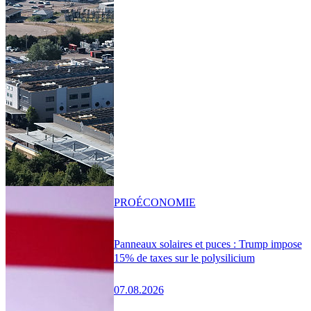
PRO
ÉCONOMIE
Panneaux solaires et puces : Trump impose
15% de taxes sur le polysilicium
07.08.2026