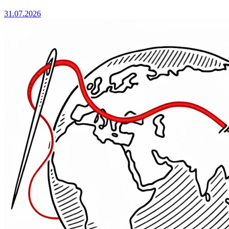
31.07.2026