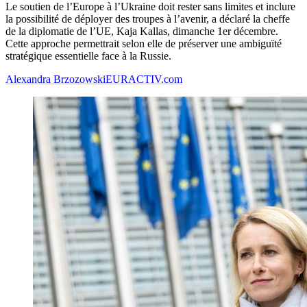
Le soutien de l’Europe à l’Ukraine doit rester sans limites et inclure
la possibilité de déployer des troupes à l’avenir, a déclaré la cheffe
de la diplomatie de l’UE, Kaja Kallas, dimanche 1er décembre.
Cette approche permettrait selon elle de préserver une ambiguïté
stratégique essentielle face à la Russie.
Alexandra Brzozowski
EURACTIV.com