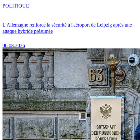
POLITIQUE
L'Allemagne renforce la sécurité à l'aéroport de Leipzig après une
attaque hybride présumée
06.08.2026