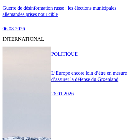
Guerre de désinformation russe : les élections municipales
allemandes prises pour cible
06.08.2026
INTERNATIONAL
POLITIQUE
L’Europe encore loin d’être en mesure
d’assurer la défense du Groenland
26.01.2026