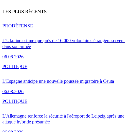
LES PLUS RÉCENTS
PRO
DÉFENSE
L'Ukraine estime que près de 16 000 volontaires étrangers servent
dans son armée
06.08.2026
POLITIQUE
L'Espagne anticipe une nouvelle poussée migratoire à Ceuta
06.08.2026
POLITIQUE
L'Allemagne renforce la sécurité à l'aéroport de Leipzig après une
attaque hybride présumée