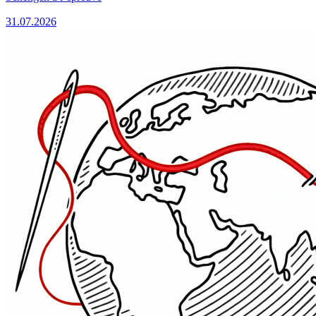
31.07.2026