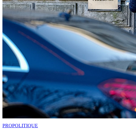
PRO
POLITIQUE