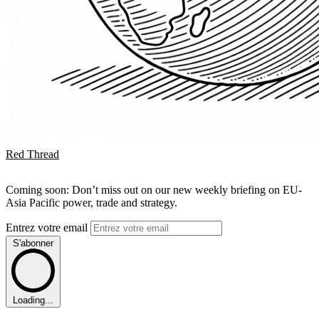
Red Thread
Coming soon: Don’t miss out on our new weekly briefing on EU-
Asia Pacific power, trade and strategy.
Entrez votre email
S'abonner
Loading...