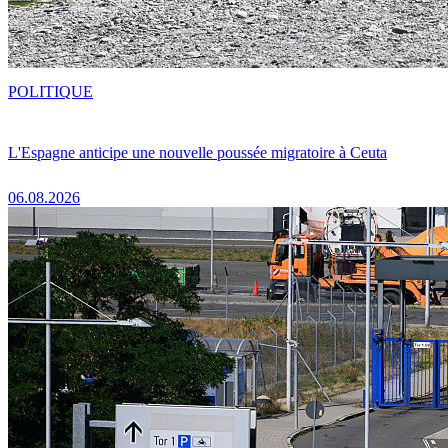
POLITIQUE
L'Espagne anticipe une nouvelle poussée migratoire à Ceuta
06.08.2026