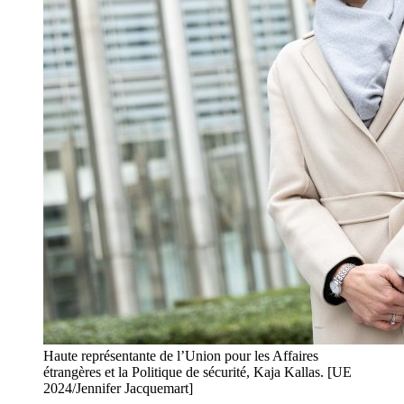
Haute représentante de l’Union pour les Affaires
étrangères et la Politique de sécurité, Kaja Kallas. [UE
2024/Jennifer Jacquemart]