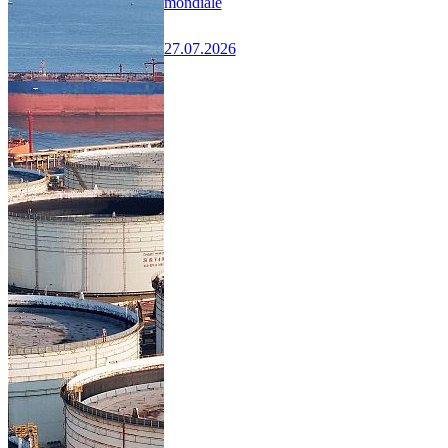
mondiale
27.07.2026