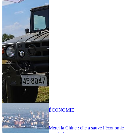
ÉCONOMIE
Merci la Chine : elle a sauvé l’économie