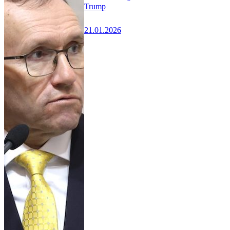
Trump
21.01.2026