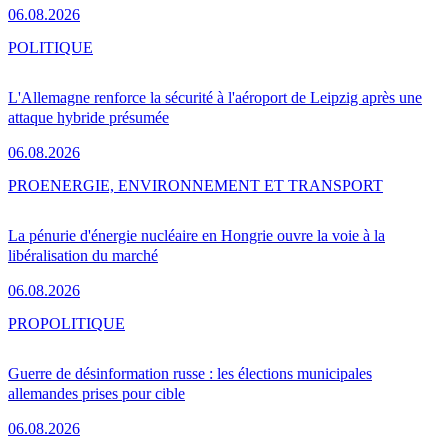
06.08.2026
POLITIQUE
L'Allemagne renforce la sécurité à l'aéroport de Leipzig après une
attaque hybride présumée
06.08.2026
PRO
ENERGIE, ENVIRONNEMENT ET TRANSPORT
La pénurie d'énergie nucléaire en Hongrie ouvre la voie à la
libéralisation du marché
06.08.2026
PRO
POLITIQUE
Guerre de désinformation russe : les élections municipales
allemandes prises pour cible
06.08.2026