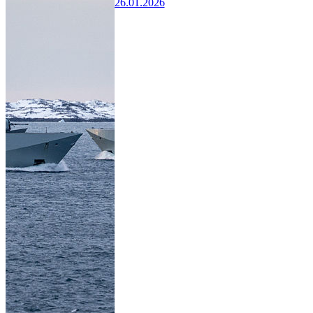
26.01.2026