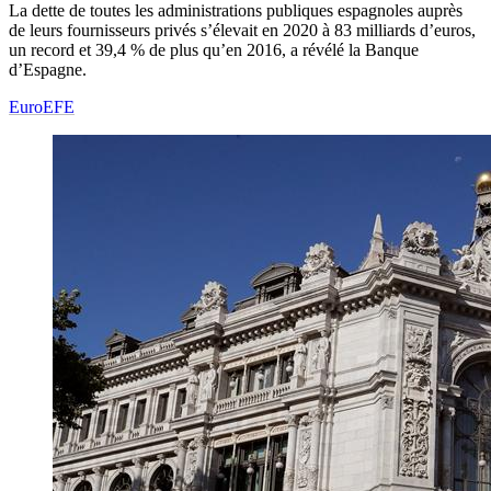
La dette de toutes les administrations publiques espagnoles auprès
de leurs fournisseurs privés s’élevait en 2020 à 83 milliards d’euros,
un record et 39,4 % de plus qu’en 2016, a révélé la Banque
d’Espagne.
EuroEFE