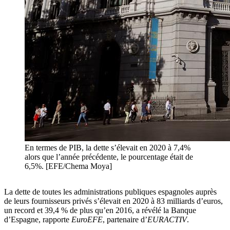
En termes de PIB, la dette s’élevait en 2020 à 7,4%
alors que l’année précédente, le pourcentage était de
6,5%. [EFE/Chema Moya]
La dette de toutes les administrations publiques espagnoles auprès
de leurs fournisseurs privés s’élevait en 2020 à 83 milliards d’euros,
un record et 39,4 % de plus qu’en 2016, a révélé la Banque
d’Espagne, rapporte
EuroEFE
, partenaire d’
EURACTIV
.