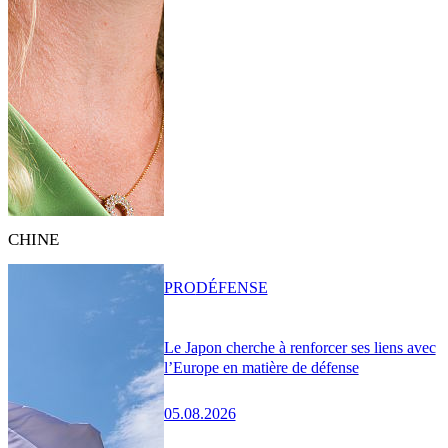
CHINE
PRO
DÉFENSE
Le Japon cherche à renforcer ses liens avec
l’Europe en matière de défense
05.08.2026