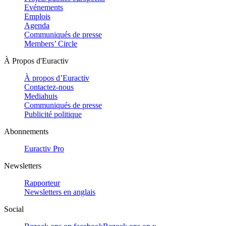
Evénements
Emplois
Agenda
Communiqués de presse
Members’ Circle
À Propos d'Euractiv
À propos d’Euractiv
Contactez-nous
Mediahuis
Communiqués de presse
Publicité politique
Abonnements
Euractiv Pro
Newsletters
Rapporteur
Newsletters en anglais
Social