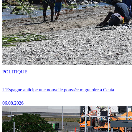
POLITIQUE
L'Espagne anticipe une nouvelle poussée migratoire à Ceuta
06.08.2026