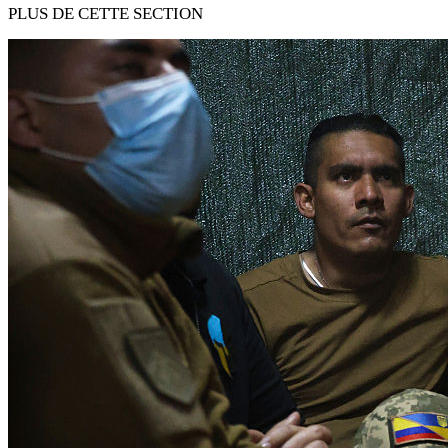
PLUS DE CETTE SECTION