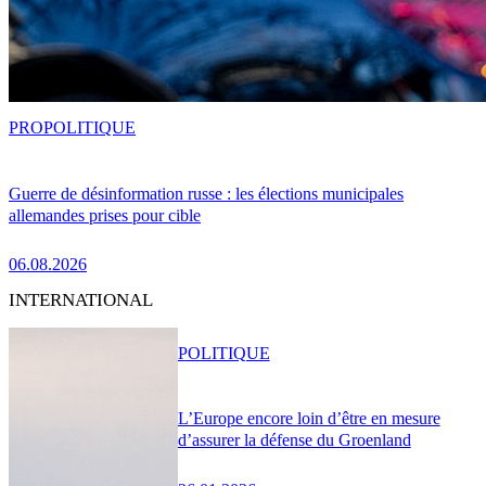
PRO
POLITIQUE
Guerre de désinformation russe : les élections municipales
allemandes prises pour cible
06.08.2026
INTERNATIONAL
POLITIQUE
L’Europe encore loin d’être en mesure
d’assurer la défense du Groenland