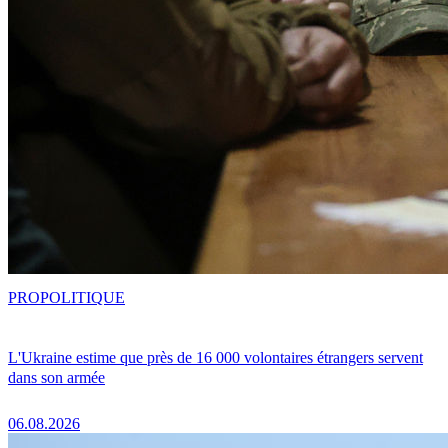
PRO
POLITIQUE
L'Ukraine estime que près de 16 000 volontaires étrangers servent
dans son armée
06.08.2026