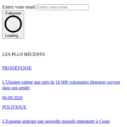
Entrez votre email
S'abonner
Loading...
LES PLUS RÉCENTS
PRO
DÉFENSE
L'Ukraine estime que près de 16 000 volontaires étrangers servent
dans son armée
06.08.2026
POLITIQUE
L'Espagne anticipe une nouvelle poussée migratoire à Ceuta