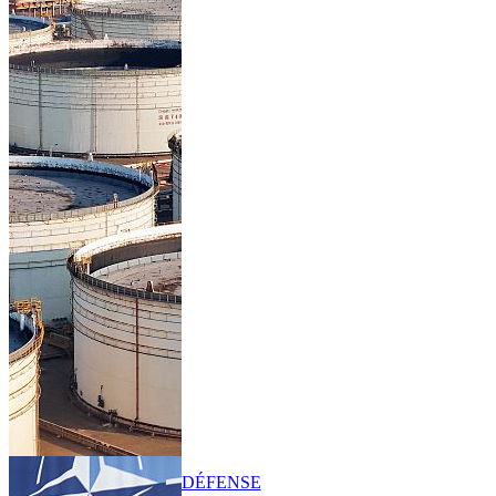
DÉFENSE