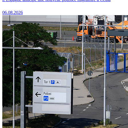
06.08.2026