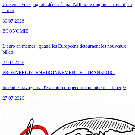
Une enclave espagnole dépassée par l'afflux de migrants arrivant par
la mer
30.07.2026
ÉCONOMIE
L’euro en mèmes : quand les Européens détournent les nouveaux
billets
27.07.2026
PRO
ENERGIE, ENVIRONNEMENT ET TRANSPORT
Incendies ravageurs : l'exécutif européen reconnaît être submergé
27.07.2026