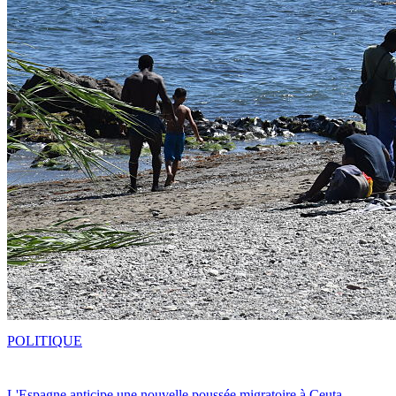
POLITIQUE
L'Espagne anticipe une nouvelle poussée migratoire à Ceuta