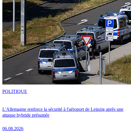
POLITIQUE
L'Allemagne renforce la sécurité à l'aéroport de Leipzig après une
attaque hybride présumée
06.08.2026