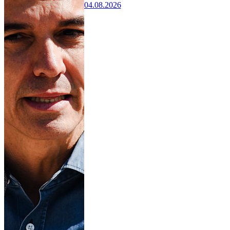
04.08.2026