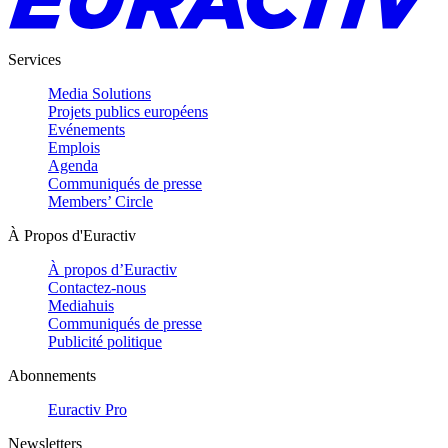
Services
Media Solutions
Projets publics européens
Evénements
Emplois
Agenda
Communiqués de presse
Members’ Circle
À Propos d'Euractiv
À propos d’Euractiv
Contactez-nous
Mediahuis
Communiqués de presse
Publicité politique
Abonnements
Euractiv Pro
Newsletters