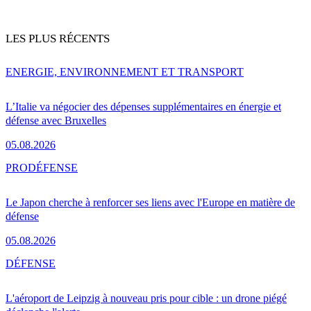
LES PLUS RÉCENTS
ENERGIE, ENVIRONNEMENT ET TRANSPORT
L’Italie va négocier des dépenses supplémentaires en énergie et
défense avec Bruxelles
05.08.2026
PRO
DÉFENSE
Le Japon cherche à renforcer ses liens avec l'Europe en matière de
défense
05.08.2026
DÉFENSE
L'aéroport de Leipzig à nouveau pris pour cible : un drone piégé