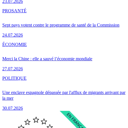
23.07.2026
PRO
SANTÉ
Sept pays votent contre le programme de santé de la Commission
24.07.2026
ÉCONOMIE
Merci la Chine : elle a sauvé l’économie mondiale
27.07.2026
POLITIQUE
Une enclave espagnole dépassée par l'afflux de migrants arrivant par
la mer
30.07.2026