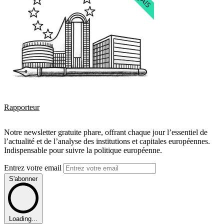
Rapporteur
Notre newsletter gratuite phare, offrant chaque jour l’essentiel de
l’actualité et de l’analyse des institutions et capitales européennes.
Indispensable pour suivre la politique européenne.
Entrez votre email
S'abonner
Loading...