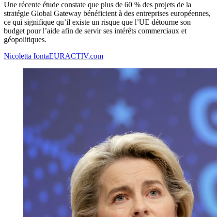
Une récente étude constate que plus de 60 % des projets de la
stratégie Global Gateway bénéficient à des entreprises européennes,
ce qui signifique qu’il existe un risque que l’UE détourne son
budget pour l’aide afin de servir ses intérêts commerciaux et
géopolitiques.
Nicoletta Ionta
EURACTIV.com