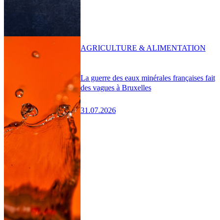
AGRICULTURE & ALIMENTATION
La guerre des eaux minérales françaises fait
des vagues à Bruxelles
31.07.2026