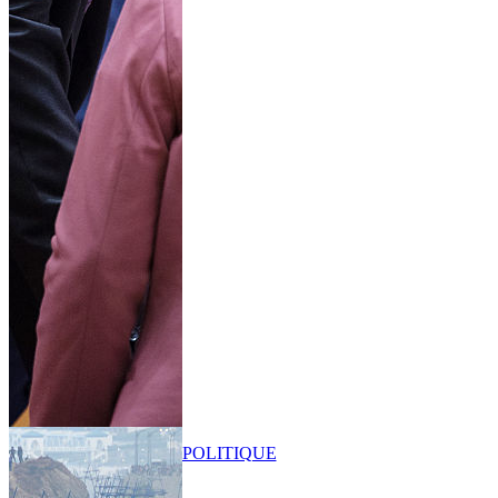
POLITIQUE