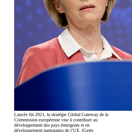
Lancée fin 2021, la stratégie Global Gateway de la
Commission européenne vise à contribuer au
développement des pays émergents et en
développement partenaires de l’UE. [Getty