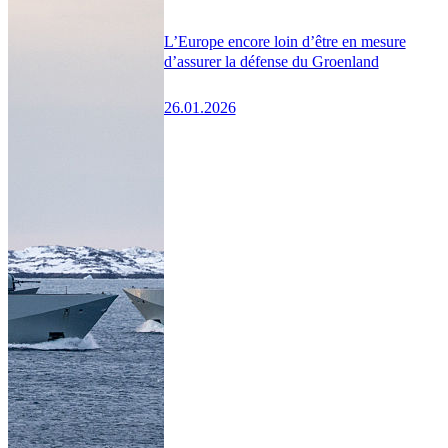
L’Europe encore loin d’être en mesure
d’assurer la défense du Groenland
26.01.2026