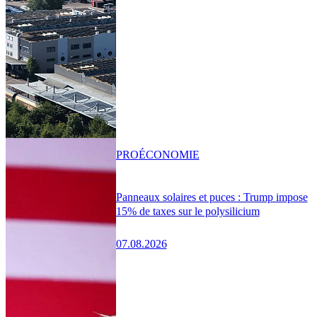
PRO
ÉCONOMIE
Panneaux solaires et puces : Trump impose
15% de taxes sur le polysilicium
07.08.2026