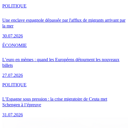
POLITIQUE
Une enclave espagnole dépassée par l'afflux de migrants arrivant par
la mer
30.07.2026
ÉCONOMIE
L’euro en mèmes : quand les Européens détournent les nouveaux
billets
27.07.2026
POLITIQUE
L’Espagne sous pression : la crise migratoire de Ceuta met
Schengen à l’épreuve
31.07.2026