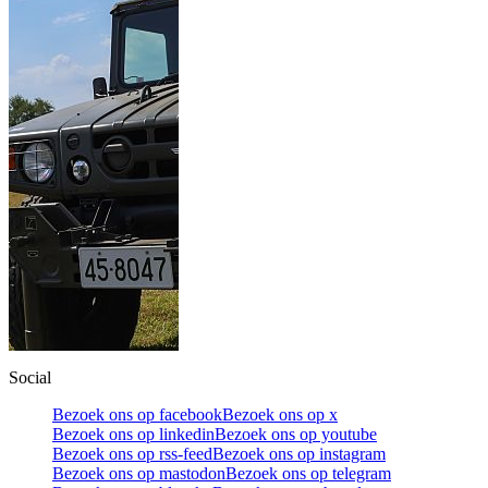
Social
Bezoek ons op facebook
Bezoek ons op x
Bezoek ons op linkedin
Bezoek ons op youtube
Bezoek ons op rss-feed
Bezoek ons op instagram
Bezoek ons op mastodon
Bezoek ons op telegram