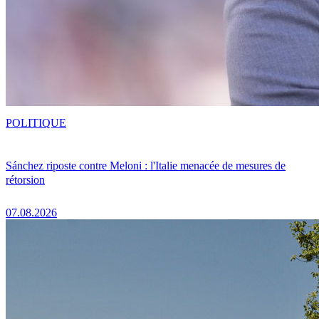
POLITIQUE
Sánchez riposte contre Meloni : l'Italie menacée de mesures de
rétorsion
07.08.2026