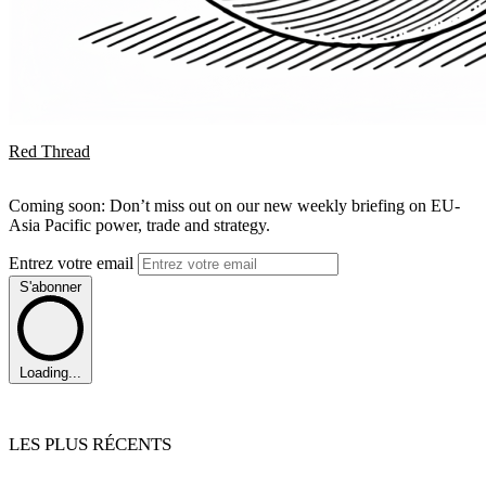
Red Thread
Coming soon: Don’t miss out on our new weekly briefing on EU-
Asia Pacific power, trade and strategy.
Entrez votre email
S'abonner
Loading...
LES PLUS RÉCENTS