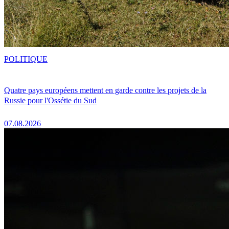
POLITIQUE
Quatre pays européens mettent en garde contre les projets de la
Russie pour l'Ossétie du Sud
07.08.2026