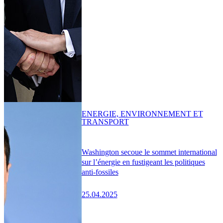
ENERGIE, ENVIRONNEMENT ET
TRANSPORT
Washington secoue le sommet international
sur l’énergie en fustigeant les politiques
anti-fossiles
25.04.2025