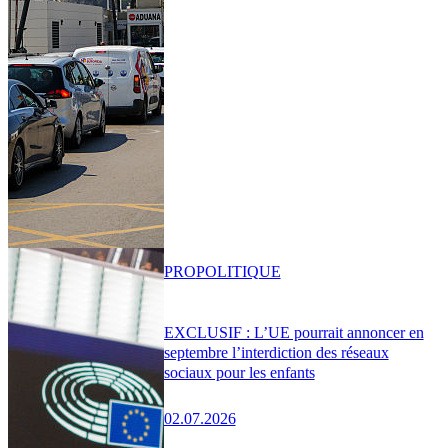
PRO
POLITIQUE
EXCLUSIF : L’UE pourrait annoncer en
septembre l’interdiction des réseaux
sociaux pour les enfants
02.07.2026