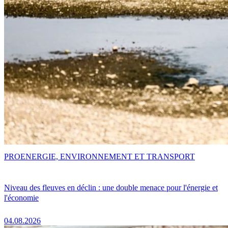
PRO
ENERGIE, ENVIRONNEMENT ET TRANSPORT
Niveau des fleuves en déclin : une double menace pour l'énergie et
l'économie
04.08.2026