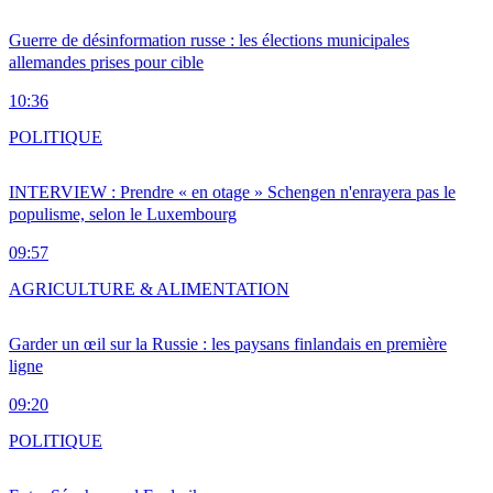
Guerre de désinformation russe : les élections municipales
allemandes prises pour cible
10:36
POLITIQUE
INTERVIEW : Prendre « en otage » Schengen n'enrayera pas le
populisme, selon le Luxembourg
09:57
AGRICULTURE & ALIMENTATION
Garder un œil sur la Russie : les paysans finlandais en première
ligne
09:20
POLITIQUE