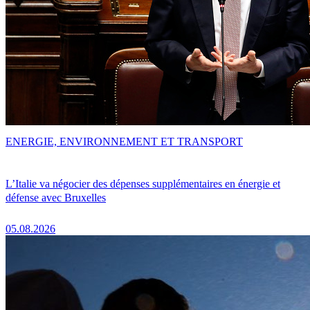
ENERGIE, ENVIRONNEMENT ET TRANSPORT
L’Italie va négocier des dépenses supplémentaires en énergie et
défense avec Bruxelles
05.08.2026