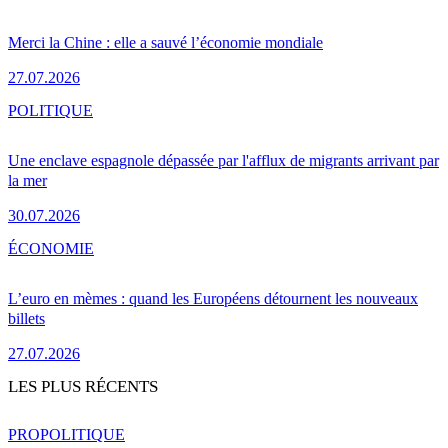
Merci la Chine : elle a sauvé l’économie mondiale
27.07.2026
POLITIQUE
Une enclave espagnole dépassée par l'afflux de migrants arrivant par
la mer
30.07.2026
ÉCONOMIE
L’euro en mèmes : quand les Européens détournent les nouveaux
billets
27.07.2026
LES PLUS RÉCENTS
PRO
POLITIQUE