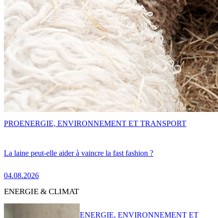
PRO
ENERGIE, ENVIRONNEMENT ET TRANSPORT
La laine peut-elle aider à vaincre la fast fashion ?
04.08.2026
ENERGIE & CLIMAT
ENERGIE, ENVIRONNEMENT ET