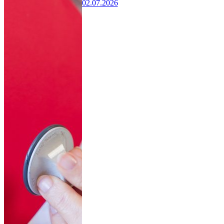
02.07.2026