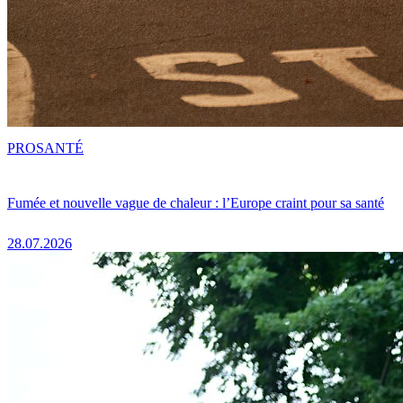
PRO
SANTÉ
Fumée et nouvelle vague de chaleur : l’Europe craint pour sa santé
28.07.2026