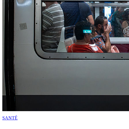
SANTÉ