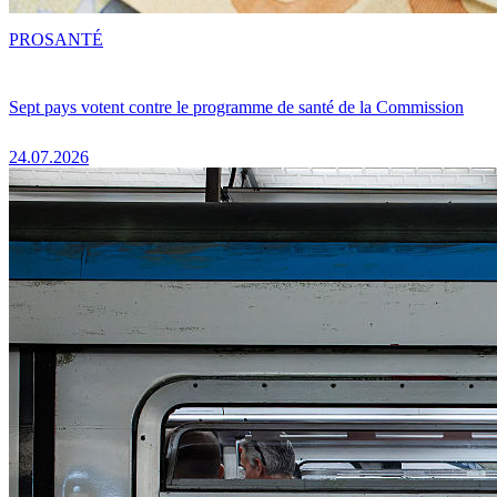
PRO
SANTÉ
Sept pays votent contre le programme de santé de la Commission
24.07.2026