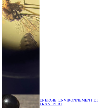
ENERGIE, ENVIRONNEMENT ET
TRANSPORT