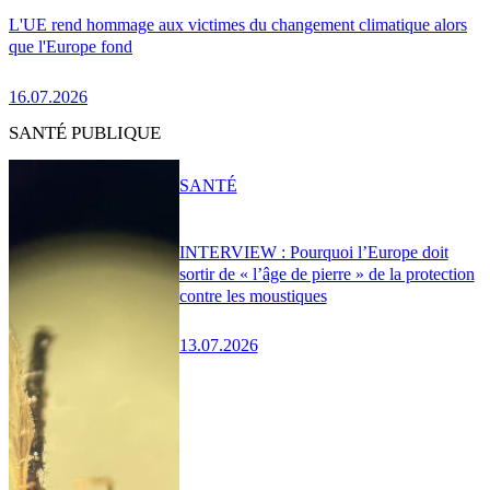
L'UE rend hommage aux victimes du changement climatique alors
que l'Europe fond
16.07.2026
SANTÉ PUBLIQUE
SANTÉ
INTERVIEW : Pourquoi l’Europe doit
sortir de « l’âge de pierre » de la protection
contre les moustiques
13.07.2026