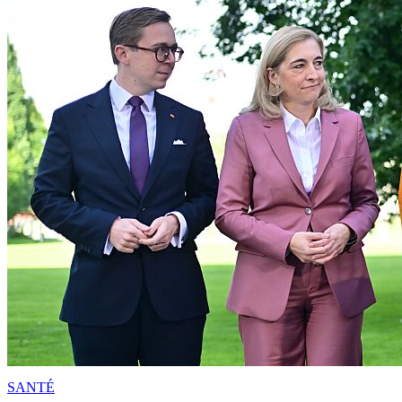
SANTÉ