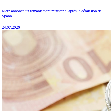
Merz annonce un remaniement ministériel après la démission de
Spahn
24.07.2026