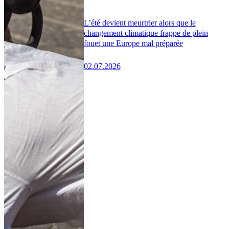
L’été devient meurtrier alors que le
changement climatique frappe de plein
fouet une Europe mal préparée
02.07.2026