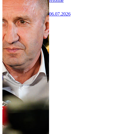
réforme
06.07.2026