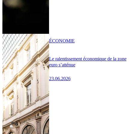
ÉCONOMIE
Le ralentissement économique de la zone
euro s’atténue
23.06.2026