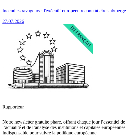
Incendies ravageurs : l'exécutif européen reconnaît être submergé
27.07.2026
Rapporteur
Notre newsletter gratuite phare, offrant chaque jour l’essentiel de
l’actualité et de l’analyse des institutions et capitales européennes.
Indispensable pour suivre la politique européenne.