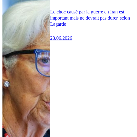
Le choc causé par la guerre en Iran est
important mais ne devrait pas durer, selon
Lagarde
23.06.2026