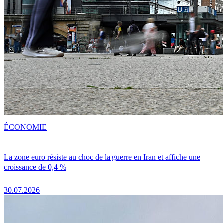
ÉCONOMIE
La zone euro résiste au choc de la guerre en Iran et affiche une
croissance de 0,4 %
30.07.2026