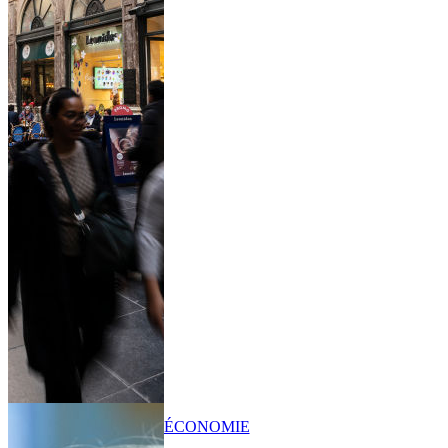
ÉCONOMIE