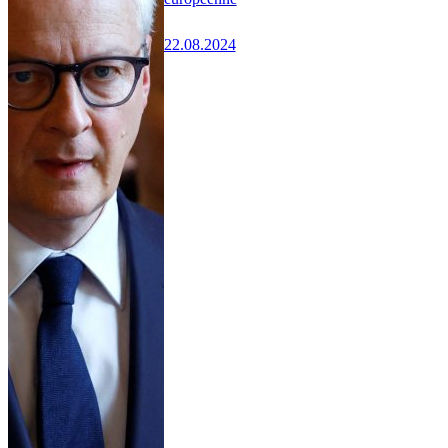
22.08.2024