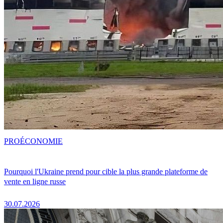
PRO
ÉCONOMIE
Pourquoi l'Ukraine prend pour cible la plus grande plateforme de
vente en ligne russe
30.07.2026