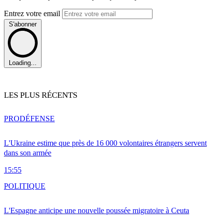
Entrez votre email
S'abonner
Loading...
LES PLUS RÉCENTS
PRO
DÉFENSE
L'Ukraine estime que près de 16 000 volontaires étrangers servent
dans son armée
15:55
POLITIQUE
L'Espagne anticipe une nouvelle poussée migratoire à Ceuta