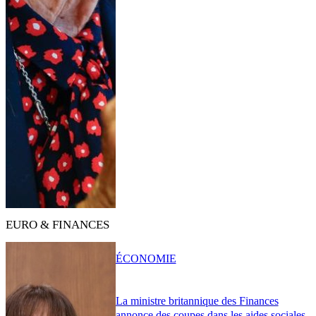
EURO & FINANCES
ÉCONOMIE
La ministre britannique des Finances
annonce des coupes dans les aides sociales