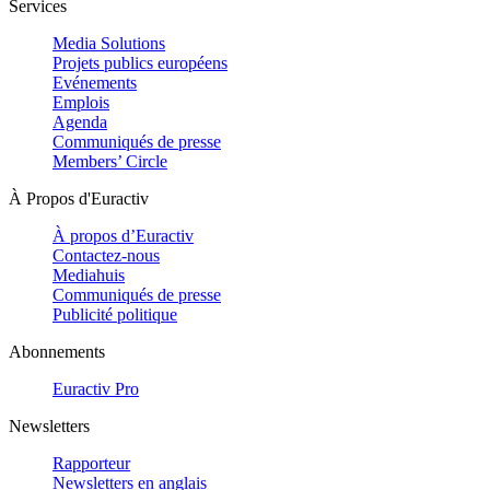
Services
Media Solutions
Projets publics européens
Evénements
Emplois
Agenda
Communiqués de presse
Members’ Circle
À Propos d'Euractiv
À propos d’Euractiv
Contactez-nous
Mediahuis
Communiqués de presse
Publicité politique
Abonnements
Euractiv Pro
Newsletters
Rapporteur
Newsletters en anglais