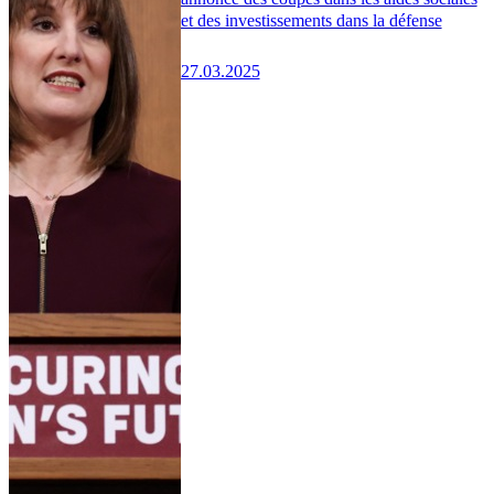
et des investissements dans la défense
27.03.2025