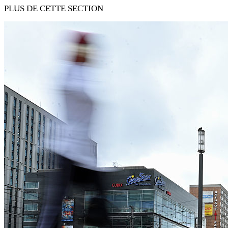
PLUS DE CETTE SECTION