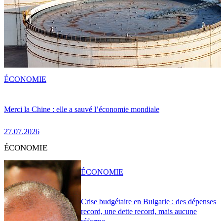
ÉCONOMIE
Merci la Chine : elle a sauvé l’économie mondiale
27.07.2026
ÉCONOMIE
ÉCONOMIE
Crise budgétaire en Bulgarie : des dépenses
record, une dette record, mais aucune