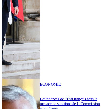
ÉCONOMIE
Les finances de l’État français sous la
menace de sanctions de la Commission
européenne