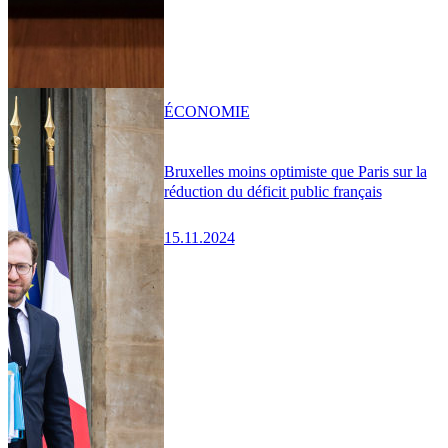
ÉCONOMIE
Bruxelles moins optimiste que Paris sur la
réduction du déficit public français
15.11.2024