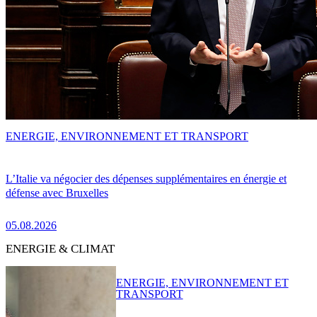
ENERGIE, ENVIRONNEMENT ET TRANSPORT
L’Italie va négocier des dépenses supplémentaires en énergie et
défense avec Bruxelles
05.08.2026
ENERGIE & CLIMAT
ENERGIE, ENVIRONNEMENT ET
TRANSPORT