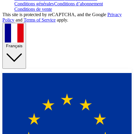
Conditions générales
Conditions d’abonnement
Conditions de vente
This site is protected by reCAPTCHA, and the Google
Privacy
Policy
and
Terms of Service
apply.
Français