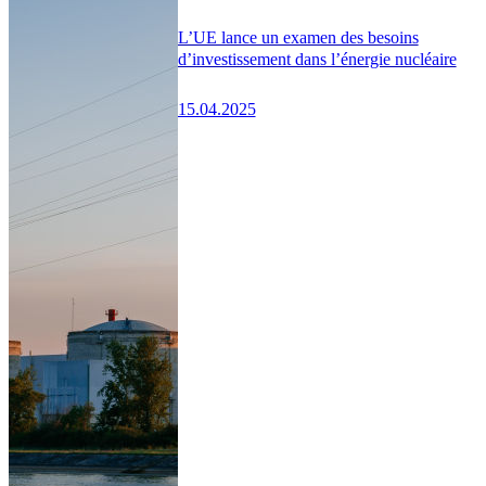
L’UE lance un examen des besoins
d’investissement dans l’énergie nucléaire
15.04.2025