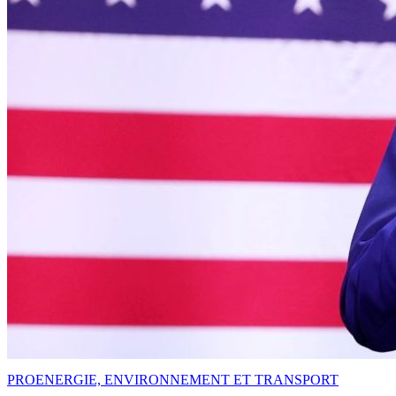
PRO
ENERGIE, ENVIRONNEMENT ET TRANSPORT