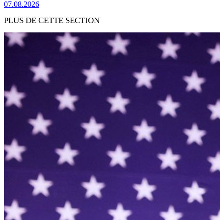
07.08.2026
PLUS DE CETTE SECTION