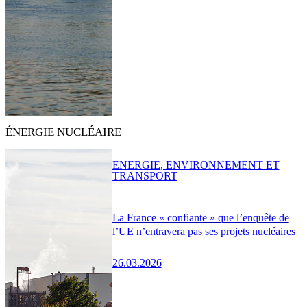
ÉNERGIE NUCLÉAIRE
ENERGIE, ENVIRONNEMENT ET
TRANSPORT
La France « confiante » que l’enquête de
l’UE n’entravera pas ses projets nucléaires
26.03.2026