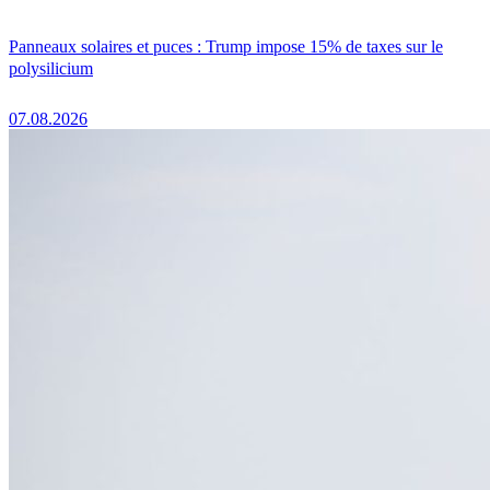
Panneaux solaires et puces : Trump impose 15% de taxes sur le
polysilicium
07.08.2026