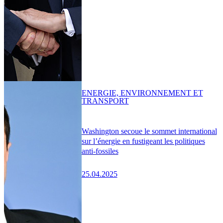
ENERGIE, ENVIRONNEMENT ET
TRANSPORT
Washington secoue le sommet international
sur l’énergie en fustigeant les politiques
anti-fossiles
25.04.2025