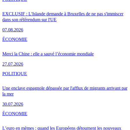
EXCLUSIF : L'Islande demande à Bruxelles de ne pas s'immiscer
dans son référendum sur l'UE
07.08.2026
ÉCONOMIE
Merci la Chine : elle a sauvé l’économie mondiale
27.07.2026
POLITIQUE
Une enclave espagnole dépassée par l'afflux de migrants arrivant par
la mer
30.07.2026
ÉCONOMIE
L’euro en mèmes : quand les Européens détournent les nouveaux