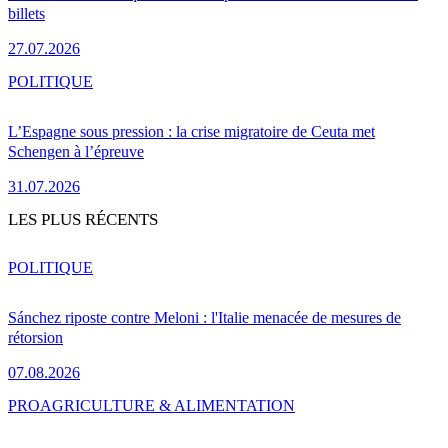
billets
27.07.2026
POLITIQUE
L’Espagne sous pression : la crise migratoire de Ceuta met
Schengen à l’épreuve
31.07.2026
LES PLUS RÉCENTS
POLITIQUE
Sánchez riposte contre Meloni : l'Italie menacée de mesures de
rétorsion
07.08.2026
PRO
AGRICULTURE & ALIMENTATION