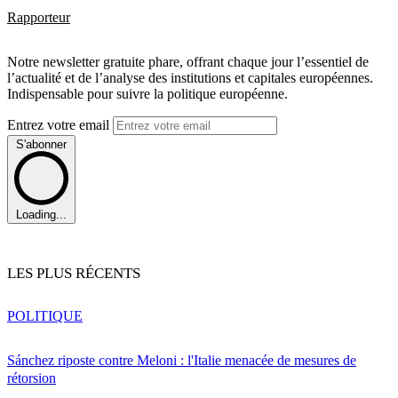
Rapporteur
Notre newsletter gratuite phare, offrant chaque jour l’essentiel de
l’actualité et de l’analyse des institutions et capitales européennes.
Indispensable pour suivre la politique européenne.
Entrez votre email
S'abonner
Loading...
LES PLUS RÉCENTS
POLITIQUE
Sánchez riposte contre Meloni : l'Italie menacée de mesures de
rétorsion