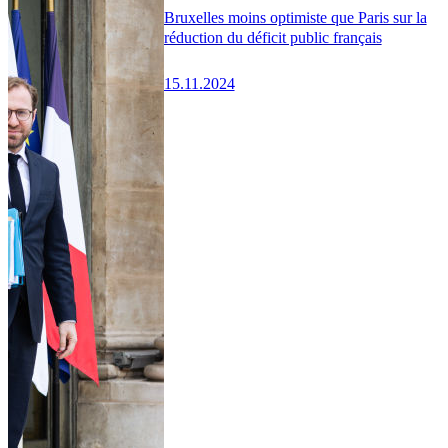
Bruxelles moins optimiste que Paris sur la
réduction du déficit public français
15.11.2024