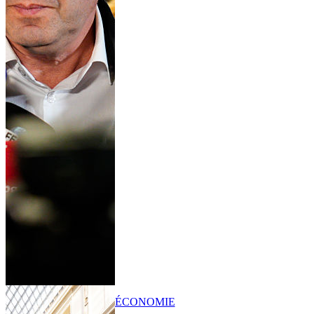
ÉCONOMIE