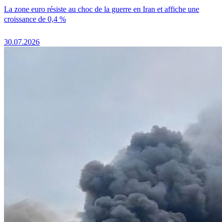
La zone euro résiste au choc de la guerre en Iran et affiche une
croissance de 0,4 %
30.07.2026