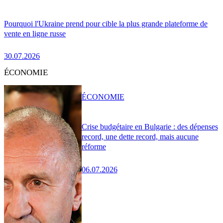
Pourquoi l'Ukraine prend pour cible la plus grande plateforme de
vente en ligne russe
30.07.2026
ÉCONOMIE
ÉCONOMIE
Crise budgétaire en Bulgarie : des dépenses
record, une dette record, mais aucune
réforme
06.07.2026