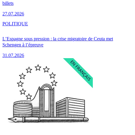
billets
27.07.2026
POLITIQUE
L’Espagne sous pression : la crise migratoire de Ceuta met
Schengen à l’épreuve
31.07.2026