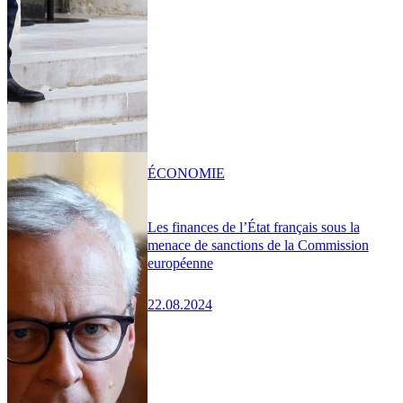
ÉCONOMIE
Les finances de l’État français sous la
menace de sanctions de la Commission
européenne
22.08.2024