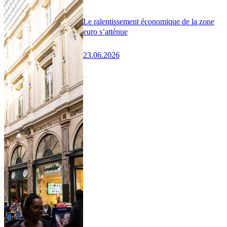
Le ralentissement économique de la zone
euro s’atténue
23.06.2026