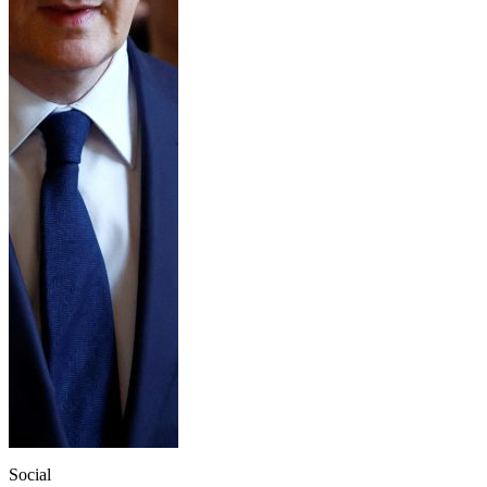
Social