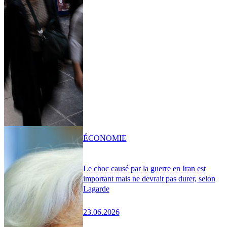
ÉCONOMIE
Le choc causé par la guerre en Iran est
important mais ne devrait pas durer, selon
Lagarde
23.06.2026