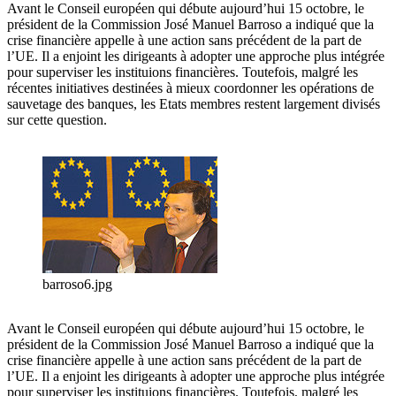
Avant le Conseil européen qui débute aujourd’hui 15 octobre, le
président de la Commission José Manuel Barroso a indiqué que la
crise financière appelle à une action sans précédent de la part de
l’UE. Il a enjoint les dirigeants à adopter une approche plus intégrée
pour superviser les instituions financières. Toutefois, malgré les
récentes initiatives destinées à mieux coordonner les opérations de
sauvetage des banques, les Etats membres restent largement divisés
sur cette question.
barroso6.jpg
Avant le Conseil européen qui débute aujourd’hui 15 octobre, le
président de la Commission José Manuel Barroso a indiqué que la
crise financière appelle à une action sans précédent de la part de
l’UE. Il a enjoint les dirigeants à adopter une approche plus intégrée
pour superviser les instituions financières. Toutefois, malgré les