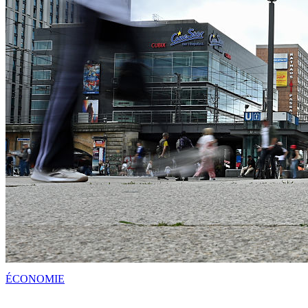
ÉCONOMIE