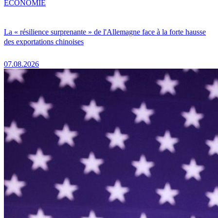
ÉCONOMIE
La « résilience surprenante » de l'Allemagne face à la forte hausse
des exportations chinoises
07.08.2026