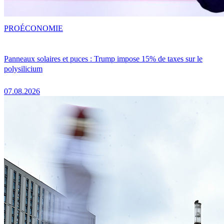
PRO
ÉCONOMIE
Panneaux solaires et puces : Trump impose 15% de taxes sur le
polysilicium
07.08.2026