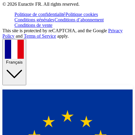
©
2026
Euractiv FR. All rights reserved.
Politique de confidentialité
Politique cookies
Conditions générales
Conditions d’abonnement
Conditions de vente
This site is protected by reCAPTCHA, and the Google
Privacy
Policy
and
Terms of Service
apply.
Français