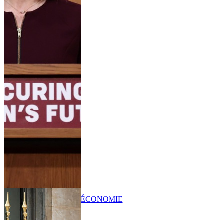
ÉCONOMIE