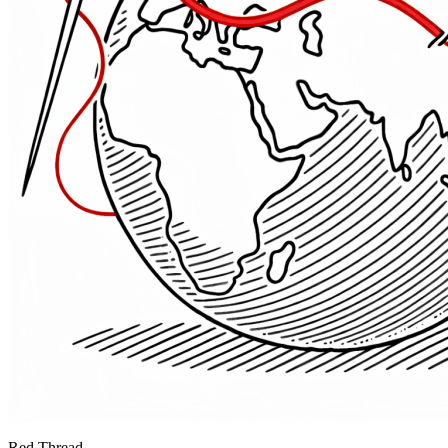
Red Thread