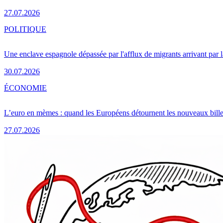
27.07.2026
POLITIQUE
Une enclave espagnole dépassée par l'afflux de migrants arrivant par 
30.07.2026
ÉCONOMIE
L’euro en mèmes : quand les Européens détournent les nouveaux bille
27.07.2026