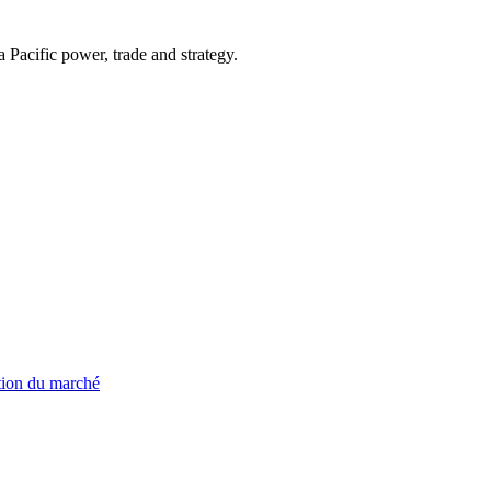
Pacific power, trade and strategy.
ation du marché