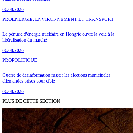
06.08.2026
PRO
ENERGIE, ENVIRONNEMENT ET TRANSPORT
La pénurie d'énergie nucléaire en Hongrie ouvre la voie à la
libéralisation du marché
06.08.2026
PRO
POLITIQUE
Guerre de désinformation russe : les élections municipales
allemandes prises pour cible
06.08.2026
PLUS DE CETTE SECTION