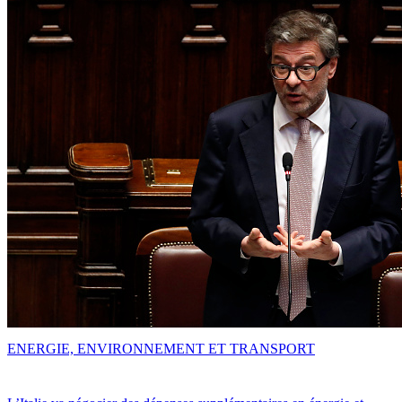
ENERGIE, ENVIRONNEMENT ET TRANSPORT