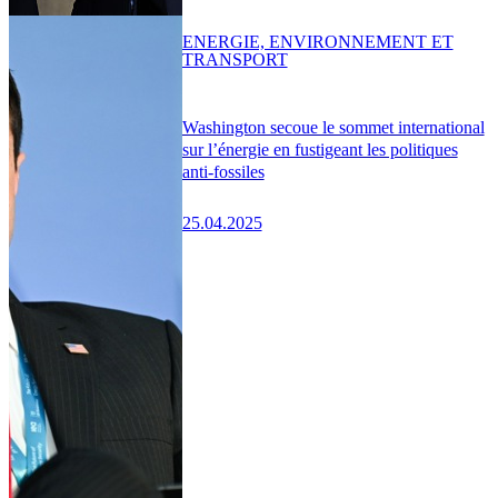
ENERGIE, ENVIRONNEMENT ET
TRANSPORT
Washington secoue le sommet international
sur l’énergie en fustigeant les politiques
anti-fossiles
25.04.2025