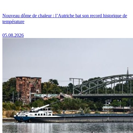
Nouveau dôme de chaleur : l’Autriche bat son record historique de
température
05.08.2026