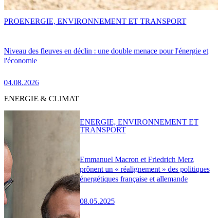
PRO
ENERGIE, ENVIRONNEMENT ET TRANSPORT
Niveau des fleuves en déclin : une double menace pour l'énergie et
l'économie
04.08.2026
ENERGIE & CLIMAT
ENERGIE, ENVIRONNEMENT ET
TRANSPORT
Emmanuel Macron et Friedrich Merz
prônent un « réalignement » des politiques
énergétiques française et allemande
08.05.2025