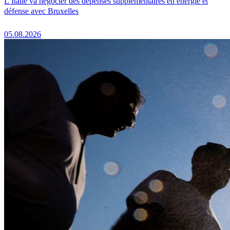
L’Italie va négocier des dépenses supplémentaires en énergie et
défense avec Bruxelles
05.08.2026