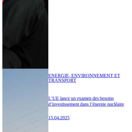
ENERGIE, ENVIRONNEMENT ET
TRANSPORT
L’UE lance un examen des besoins
d’investissement dans l’énergie nucléaire
15.04.2025