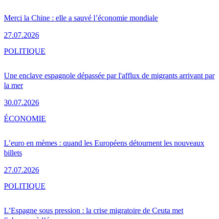
Merci la Chine : elle a sauvé l’économie mondiale
27.07.2026
POLITIQUE
Une enclave espagnole dépassée par l'afflux de migrants arrivant par
la mer
30.07.2026
ÉCONOMIE
L’euro en mèmes : quand les Européens détournent les nouveaux
billets
27.07.2026
POLITIQUE
L’Espagne sous pression : la crise migratoire de Ceuta met