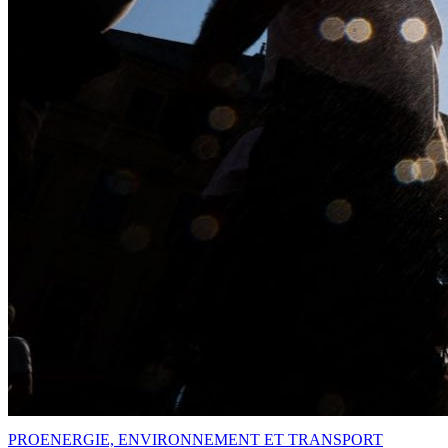
PRO
ENERGIE, ENVIRONNEMENT ET TRANSPORT