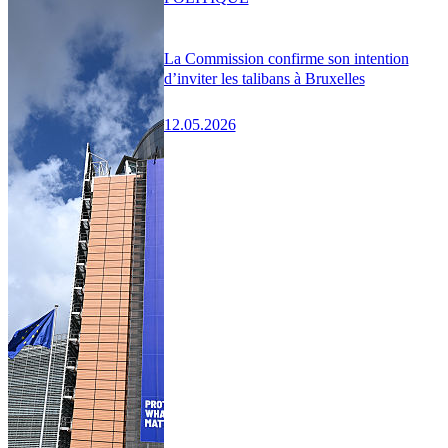
La Commission confirme son intention
d’inviter les talibans à Bruxelles
12.05.2026