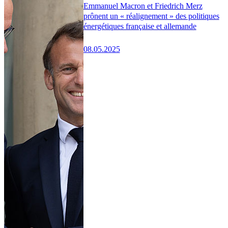
Emmanuel Macron et Friedrich Merz
prônent un « réalignement » des politiques
énergétiques française et allemande
08.05.2025