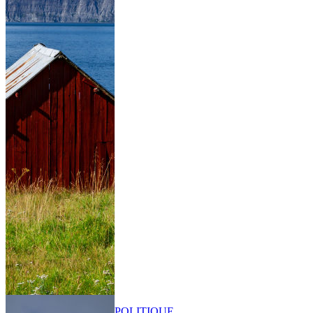
POLITIQUE