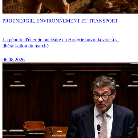
PRO
ENERGIE, ENVIRONNEMENT ET TRANSPORT
La pénurie d'énergie nucléaire en Hongrie ouvre la voie à la
libéralisation du marché
06.08.2026