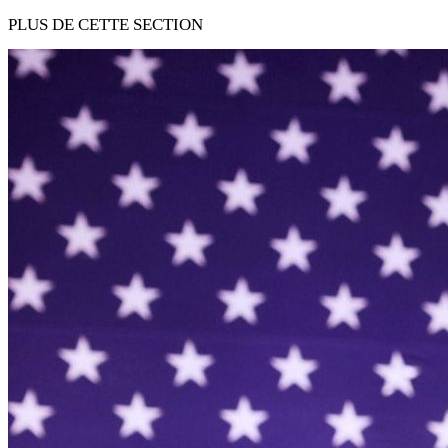
PLUS DE CETTE SECTION