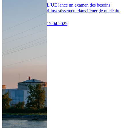
L’UE lance un examen des besoins
d’investissement dans l’énergie nucléaire
15.04.2025