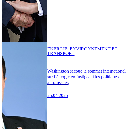
ENERGIE, ENVIRONNEMENT ET
TRANSPORT
Washington secoue le sommet international
sur l’énergie en fustigeant les politiques
anti-fossiles
25.04.2025