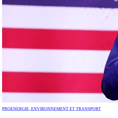
PRO
ENERGIE, ENVIRONNEMENT ET TRANSPORT