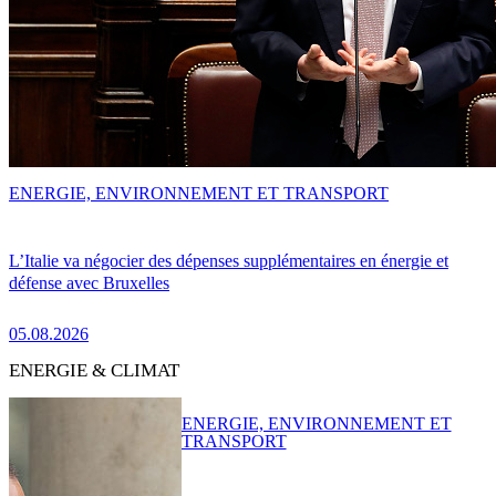
ENERGIE, ENVIRONNEMENT ET TRANSPORT
L’Italie va négocier des dépenses supplémentaires en énergie et
défense avec Bruxelles
05.08.2026
ENERGIE & CLIMAT
ENERGIE, ENVIRONNEMENT ET
TRANSPORT