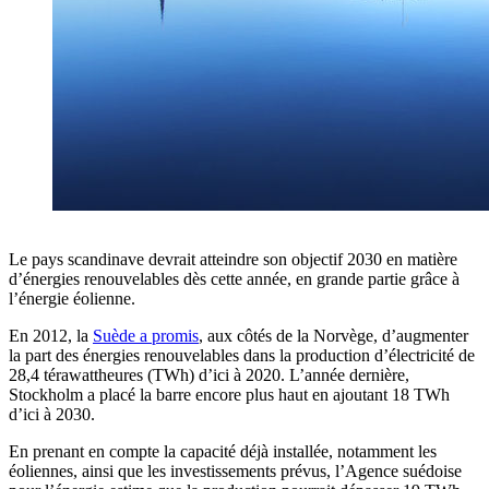
Le pays scandinave devrait atteindre son objectif 2030 en matière
d’énergies renouvelables dès cette année, en grande partie grâce à
l’énergie éolienne.
En 2012, la
Suède a promis
, aux côtés de la Norvège, d’augmenter
la part des énergies renouvelables dans la production d’électricité de
28,4 térawattheures (TWh) d’ici à 2020. L’année dernière,
Stockholm a placé la barre encore plus haut en ajoutant 18 TWh
d’ici à 2030.
En prenant en compte la capacité déjà installée, notamment les
éoliennes, ainsi que les investissements prévus, l’Agence suédoise